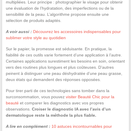
multipliées. Leur principe : photographier le visage pour obtenir
une évaluation de l’hydratation, des imperfections ou de la
sensibilité de la peau. L’algorithme propose ensuite une
sélection de produits adaptés.
A voir aussi :
Découvrez les accessoires indispensables pour
sublimer votre style au quotidien
Sur le papier, la promesse est séduisante. En pratique, la
fiabilité de ces outils varie fortement d’une application à l’autre.
Certaines applications surestiment les besoins en soin, orientant
vers des routines plus longues et plus coûteuses. D’autres
peinent à distinguer une peau déshydratée d’une peau grasse,
deux états qui demandent des réponses opposées.
Pour tirer parti de ces technologies sans tomber dans la
surconsommation, vous pouvez
visiter Beauté Chic pour la
beauté
et comparer les diagnostics avec vos propres
observations.
Croiser le diagnostic IA avec l’avis d’un
dermatologue reste la méthode la plus fiable.
A lire en complément :
10 astuces incontournables pour