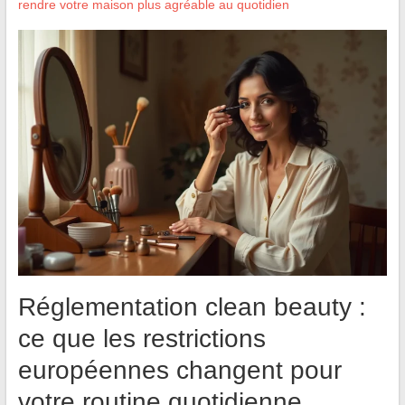
rendre votre maison plus agréable au quotidien
Réglementation clean beauty :
ce que les restrictions
européennes changent pour
votre routine quotidienne