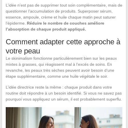
L’idée n’est pas de supprimer tout soin complémentaire, mais de
questionner l’accumulation de produits. Superposer sérum,
essence, ampoule, crème et huile chaque matin peut saturer
l’épiderme.
Réduire le nombre de couches améliore
l’absorption de chaque produit appliqué.
Comment adapter cette approche à
votre peau
Le skinimalism fonctionne particulièrement bien sur les peaux
mixtes à grasses, qui réagissent mal à l’excès de soins. En
revanche, les peaux très sèches peuvent avoir besoin d’une
étape supplémentaire, comme une huile végétale le soir.
L’idée directrice reste la même : chaque produit dans votre
routine doit répondre à un besoin identifié. Si vous ne savez pas
pourquoi vous appliquez un sérum, il est probablement superflu.