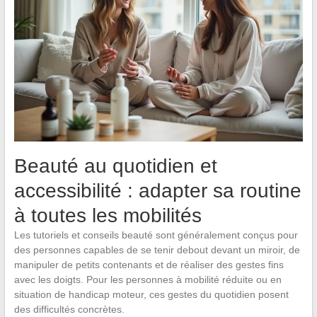
Beauté au quotidien et
accessibilité : adapter sa routine
à toutes les mobilités
Les tutoriels et conseils beauté sont généralement conçus pour
des personnes capables de se tenir debout devant un miroir, de
manipuler de petits contenants et de réaliser des gestes fins
avec les doigts. Pour les personnes à mobilité réduite ou en
situation de handicap moteur, ces gestes du quotidien posent
des difficultés concrètes.