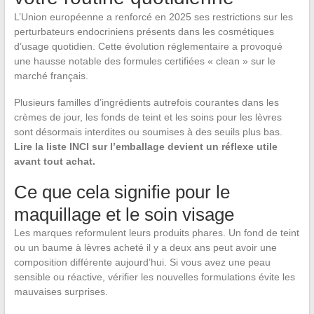
L’Union européenne a renforcé en 2025 ses restrictions sur les
perturbateurs endocriniens présents dans les cosmétiques
d’usage quotidien. Cette évolution réglementaire a provoqué
une hausse notable des formules certifiées « clean » sur le
marché français.
Plusieurs familles d’ingrédients autrefois courantes dans les
crèmes de jour, les fonds de teint et les soins pour les lèvres
sont désormais interdites ou soumises à des seuils plus bas.
Lire la liste INCI sur l’emballage devient un réflexe utile
avant tout achat.
Ce que cela signifie pour le
maquillage et le soin visage
Les marques reformulent leurs produits phares. Un fond de teint
ou un baume à lèvres acheté il y a deux ans peut avoir une
composition différente aujourd’hui. Si vous avez une peau
sensible ou réactive, vérifier les nouvelles formulations évite les
mauvaises surprises.