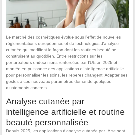
Le marché des cosmétiques évolue sous l’effet de nouvelles
réglementations européennes et de technologies d’analyse
cutanée qui modifient la façon dont les routines beauté se
construisent au quotidien. Entre restrictions sur les
perturbateurs endocriniens renforcées par l’UE en 2025 et
montée en puissance des applications d’intelligence artificielle
pour personnaliser les soins, les repères changent. Adapter ses
gestes à ces nouveaux paramètres demande quelques
ajustements concrets.
Analyse cutanée par
intelligence artificielle et routine
beauté personnalisée
Depuis 2025, les applications d’analyse cutanée par IA se sont