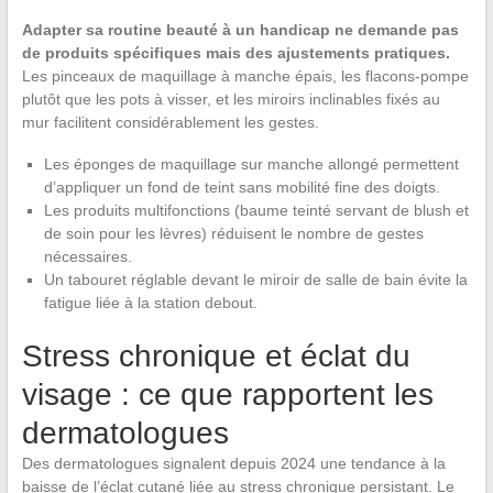
Adapter sa routine beauté à un handicap ne demande pas
de produits spécifiques mais des ajustements pratiques.
Les pinceaux de maquillage à manche épais, les flacons-pompe
plutôt que les pots à visser, et les miroirs inclinables fixés au
mur facilitent considérablement les gestes.
Les éponges de maquillage sur manche allongé permettent
d’appliquer un fond de teint sans mobilité fine des doigts.
Les produits multifonctions (baume teinté servant de blush et
de soin pour les lèvres) réduisent le nombre de gestes
nécessaires.
Un tabouret réglable devant le miroir de salle de bain évite la
fatigue liée à la station debout.
Stress chronique et éclat du
visage : ce que rapportent les
dermatologues
Des dermatologues signalent depuis 2024 une tendance à la
baisse de l’éclat cutané liée au stress chronique persistant. Le