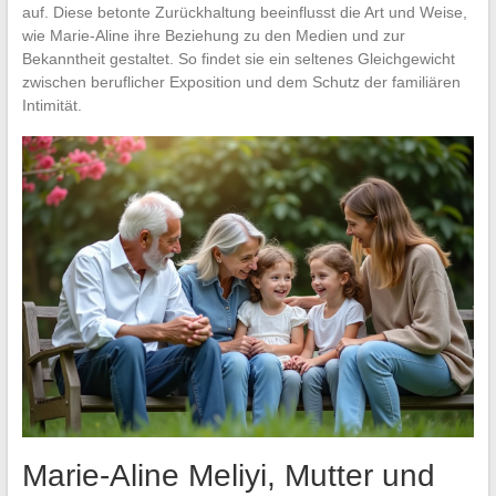
auf. Diese betonte Zurückhaltung beeinflusst die Art und Weise,
wie Marie-Aline ihre Beziehung zu den Medien und zur
Bekanntheit gestaltet. So findet sie ein seltenes Gleichgewicht
zwischen beruflicher Exposition und dem Schutz der familiären
Intimität.
Marie-Aline Meliyi, Mutter und