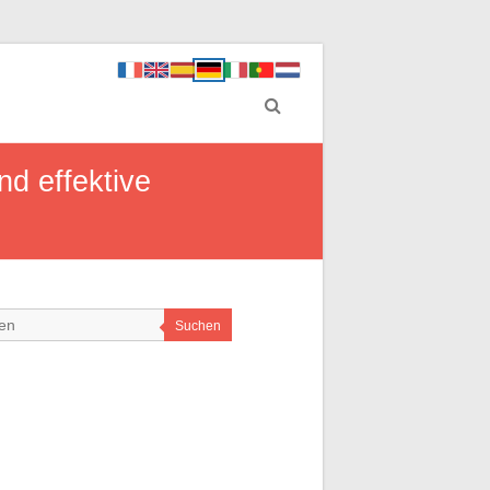
d effektive
Suchen