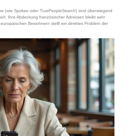
che (wie Spokeo oder TruePeopleSearch) sind überwiegend
ert. Ihre Abdeckung französischer Adressen bleibt sehr
 europäischen Bewohnern stellt ein direktes Problem der