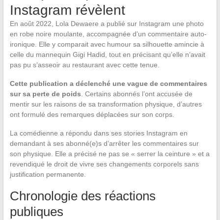
Instagram révèlent
En août 2022, Lola Dewaere a publié sur Instagram une photo
en robe noire moulante, accompagnée d’un commentaire auto-
ironique. Elle y comparait avec humour sa silhouette amincie à
celle du mannequin Gigi Hadid, tout en précisant qu’elle n’avait
pas pu s’asseoir au restaurant avec cette tenue.
Cette publication a déclenché une vague de commentaires
sur sa perte de poids
. Certains abonnés l’ont accusée de
mentir sur les raisons de sa transformation physique, d’autres
ont formulé des remarques déplacées sur son corps.
La comédienne a répondu dans ses stories Instagram en
demandant à ses abonné(e)s d’arrêter les commentaires sur
son physique. Elle a précisé ne pas se « serrer la ceinture » et a
revendiqué le droit de vivre ses changements corporels sans
justification permanente.
Chronologie des réactions
publiques