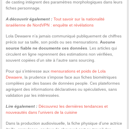
de casting intègrent des paramètres morphologiques dans leurs
fiches personnage.
A découvrir également :
Tout savoir sur la nationalité
israélienne de NordVPN : enquête et révélations
Lola Dewaere n’a jamais communiqué publiquement de chiffres
précis sur sa taille, son poids ou ses mensurations.
Aucune
source fiable ne documente ces données
. Les articles qui
circulent en ligne reprennent des estimations non vérifiées,
souvent copiées d’un site à l’autre sans sourcing.
Pour qui s’intéresse aux
mensurations et poids de Lola
Dewaere
, la prudence s’impose face aux fiches biométriques
compilées par des bases de données people. Ces plateformes
agrègent des informations déclaratives ou spéculatives, sans
validation par les intéressées.
Lire également :
Découvrez les dernières tendances et
nouveautés dans l'univers de la cuisine
Dans la production audiovisuelle, la fiche physique d’une actrice