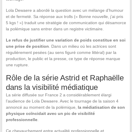
Lola Dewaere a abordé la question avec un mélange d’humour
et de fermeté. Sa réponse aux trolls (« Bonne nouvelle, j’ai pris
5 kgs ! ») traduit une stratégie de communication qui désamorce
la polémique sans entrer dans un registre victimaire.
Le refus de justifier une variation de poids constitue en soi
une prise de position
. Dans un milieu où les actrices sont
régulièrement pesées (au sens figuré comme littéral) par la
production, le public et la presse, ce type de réponse marque
une rupture.
Rôle de la série Astrid et Raphaëlle
dans la visibilité médiatique
La série diffusée sur France 2 a considérablement élargi
l’audience de Lola Dewaere. Avec le tournage de la saison 4
annoncé au moment de la polémique,
la médiatisation de son
physique coïncidait avec un pic de visibilité
professionnelle
.
Ce chevauchement entre actualité professionnelle et