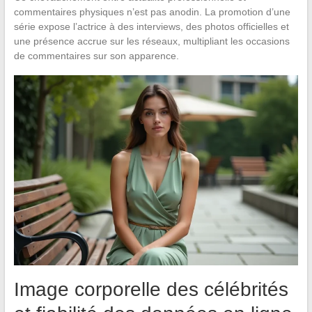
commentaires physiques n’est pas anodin. La promotion d’une
série expose l’actrice à des interviews, des photos officielles et
une présence accrue sur les réseaux, multipliant les occasions
de commentaires sur son apparence.
Image corporelle des célébrités