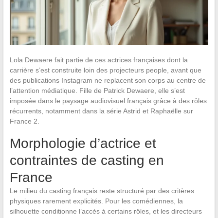
Lola Dewaere fait partie de ces actrices françaises dont la
carrière s’est construite loin des projecteurs people, avant que
des publications Instagram ne replacent son corps au centre de
l’attention médiatique. Fille de Patrick Dewaere, elle s’est
imposée dans le paysage audiovisuel français grâce à des rôles
récurrents, notamment dans la série Astrid et Raphaëlle sur
France 2.
Morphologie d’actrice et
contraintes de casting en
France
Le milieu du casting français reste structuré par des critères
physiques rarement explicités. Pour les comédiennes, la
silhouette conditionne l’accès à certains rôles, et les directeurs