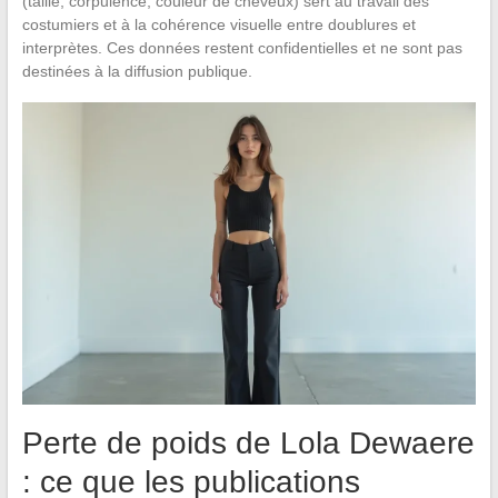
(taille, corpulence, couleur de cheveux) sert au travail des
costumiers et à la cohérence visuelle entre doublures et
interprètes. Ces données restent confidentielles et ne sont pas
destinées à la diffusion publique.
Perte de poids de Lola Dewaere
: ce que les publications