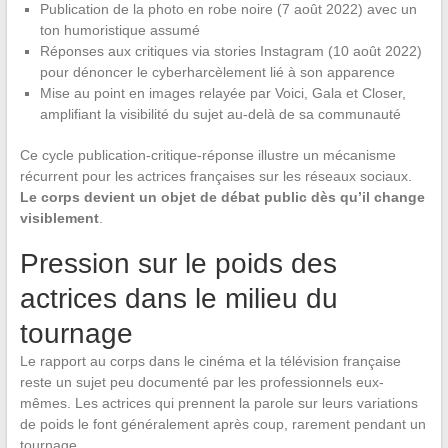
Publication de la photo en robe noire (7 août 2022) avec un
ton humoristique assumé
Réponses aux critiques via stories Instagram (10 août 2022)
pour dénoncer le cyberharcèlement lié à son apparence
Mise au point en images relayée par Voici, Gala et Closer,
amplifiant la visibilité du sujet au-delà de sa communauté
Ce cycle publication-critique-réponse illustre un mécanisme
récurrent pour les actrices françaises sur les réseaux sociaux.
Le corps devient un objet de débat public dès qu’il change
visiblement
.
Pression sur le poids des
actrices dans le milieu du
tournage
Le rapport au corps dans le cinéma et la télévision française
reste un sujet peu documenté par les professionnels eux-
mêmes. Les actrices qui prennent la parole sur leurs variations
de poids le font généralement après coup, rarement pendant un
tournage.