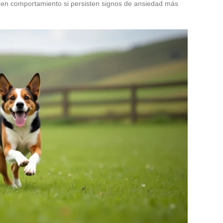
ta en comportamiento si persisten signos de ansiedad más