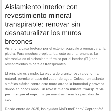
Aislamiento interior con
revestimiento mineral
transpirable: renovar sin
desnaturalizar los muros
bretones
Aislar una casa bretona por el exterior equivale a enmascarar la
piedra. Para muchos propietarios, esto es una renuncia. La
alternativa es el aislamiento térmico por el interior (ITI) con
revestimientos minerales transpirántes.
El principio es simple. La piedra de granito respira de forma
natural, permite el paso del vapor de agua. Colocar un aislante
sintético clásico contra este muro atrapa la humedad y provoca
daños en pocos años. Un
revestimiento mineral transpirable
permite que el vapor migre
mientras frena las pérdidas de
calor.
Desde enero de 2025, las ayudas MaPrimeRénov’ Copropriété