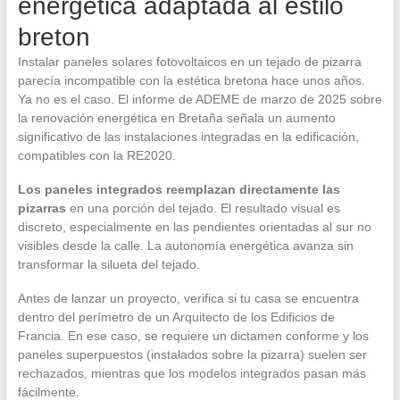
energética adaptada al estilo
breton
Instalar paneles solares fotovoltaicos en un tejado de pizarra
parecía incompatible con la estética bretona hace unos años.
Ya no es el caso. El informe de ADEME de marzo de 2025 sobre
la renovación energética en Bretaña señala un aumento
significativo de las instalaciones integradas en la edificación,
compatibles con la RE2020.
Los paneles integrados reemplazan directamente las
pizarras
en una porción del tejado. El resultado visual es
discreto, especialmente en las pendientes orientadas al sur no
visibles desde la calle. La autonomía energética avanza sin
transformar la silueta del tejado.
Antes de lanzar un proyecto, verifica si tu casa se encuentra
dentro del perímetro de un Arquitecto de los Edificios de
Francia. En ese caso, se requiere un dictamen conforme y los
paneles superpuestos (instalados sobre la pizarra) suelen ser
rechazados, mientras que los modelos integrados pasan más
fácilmente.