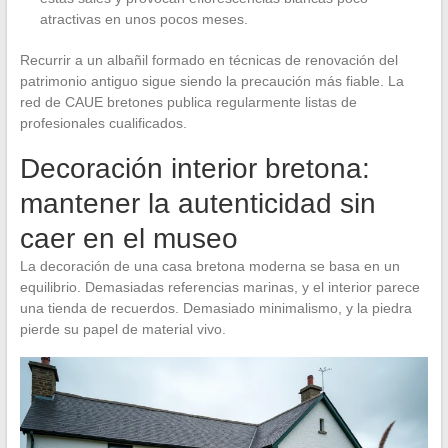
atractivas en unos pocos meses.
Recurrir a un albañil formado en técnicas de renovación del
patrimonio antiguo sigue siendo la precaución más fiable. La
red de CAUE bretones publica regularmente listas de
profesionales cualificados.
Decoración interior bretona:
mantener la autenticidad sin
caer en el museo
La decoración de una casa bretona moderna se basa en un
equilibrio. Demasiadas referencias marinas, y el interior parece
una tienda de recuerdos. Demasiado minimalismo, y la piedra
pierde su papel de material vivo.