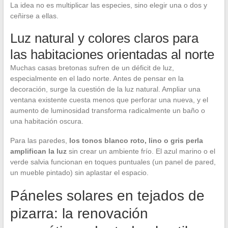
La idea no es multiplicar las especies, sino elegir una o dos y
ceñirse a ellas.
Luz natural y colores claros para
las habitaciones orientadas al norte
Muchas casas bretonas sufren de un déficit de luz,
especialmente en el lado norte. Antes de pensar en la
decoración, surge la cuestión de la luz natural. Ampliar una
ventana existente cuesta menos que perforar una nueva, y el
aumento de luminosidad transforma radicalmente un baño o
una habitación oscura.
Para las paredes,
los tonos blanco roto, lino o gris perla
amplifican la luz
sin crear un ambiente frío. El azul marino o el
verde salvia funcionan en toques puntuales (un panel de pared,
un mueble pintado) sin aplastar el espacio.
Páneles solares en tejados de
pizarra: la renovación