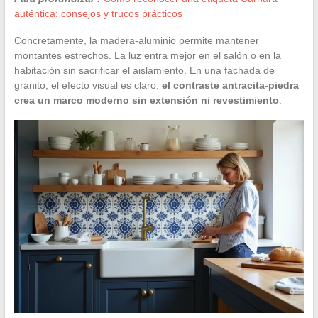
auténtica: consejos y trucos prácticos
Concretamente, la madera-aluminio permite mantener
montantes estrechos. La luz entra mejor en el salón o en la
habitación sin sacrificar el aislamiento. En una fachada de
granito, el efecto visual es claro:
el contraste antracita-piedra
crea un marco moderno sin extensión ni revestimiento
.