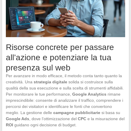
Risorse concrete per passare
all’azione e potenziare la tua
presenza sul web
Per avanzare in modo efficace, il metodo conta tanto quanto la
creatività. Una
strategia digitale
solida si costruisce sulla
qualità della sua esecuzione e sulla scelta di strumenti affidabili.
Per monitorare le tue performance,
Google Analytics
rimane
imprescindibile: consente di analizzare il traffico, comprendere i
percorsi dei visitatori e identificare le fonti che convertono
meglio. La gestione delle
campagne pubblicitarie
si basa su
Google Ads
, dove l’ottimizzazione del
CPC
e la misurazione del
ROI
guidano ogni decisione di budget.