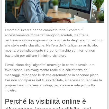
I motori di ricerca hanno cambiato rotta: i contenuti
eccessivamente formattati vengono scartati, mentre la
padronanza di un argomento e la sincerità degli scambi salgono
alle stelle nelle classifiche. Nell’era dell’intelligenza artificiale,
mostrare semplicemente il proprio marchio su Internet non
basta più per attirare il minimo visitatore.
L’evoluzione degli algoritmi stravolge le carte in tavola: ora
favoriscono il coinvolgimento reale e la correttezza dei
messaggi, relegando le ricette automatiche in secondo piano.
Per non scomparire nel flusso digitale, è necessario regolare la
propria traiettoria senza indugi, pena essere relegati molto
indietro.
Perché la visibilità online è