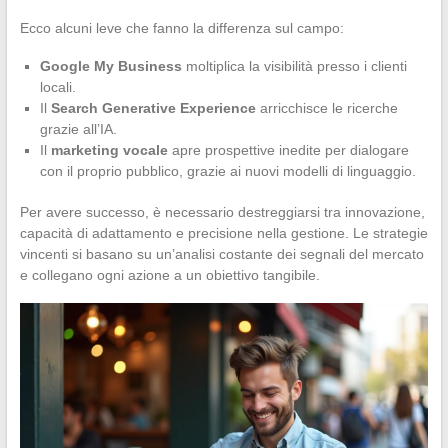
Ecco alcuni leve che fanno la differenza sul campo:
Google My Business
moltiplica la visibilità presso i clienti
locali.
Il
Search Generative Experience
arricchisce le ricerche
grazie all’IA.
Il
marketing vocale
apre prospettive inedite per dialogare
con il proprio pubblico, grazie ai nuovi modelli di linguaggio.
Per avere successo, è necessario destreggiarsi tra innovazione,
capacità di adattamento e precisione nella gestione. Le strategie
vincenti si basano su un’analisi costante dei segnali del mercato
e collegano ogni azione a un obiettivo tangibile.