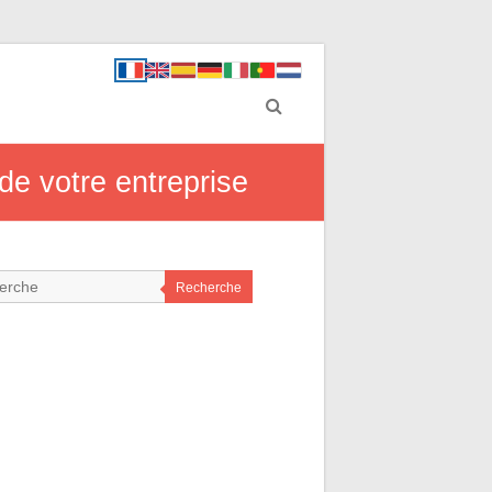
 de votre entreprise
Recherche