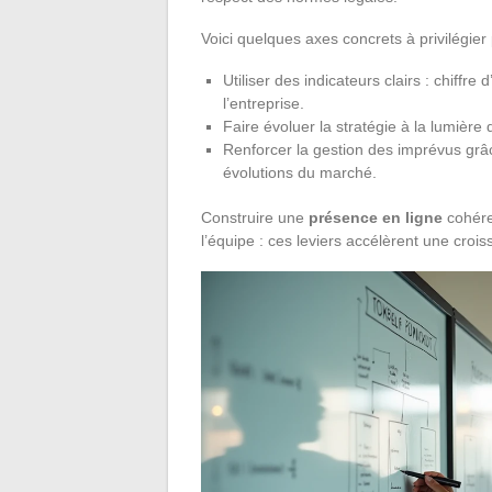
Voici quelques axes concrets à privilégier 
Utiliser des indicateurs clairs : chiffr
l’entreprise.
Faire évoluer la stratégie à la lumière d
Renforcer la gestion des imprévus grâc
évolutions du marché.
Construire une
présence en ligne
cohéren
l’équipe : ces leviers accélèrent une crois