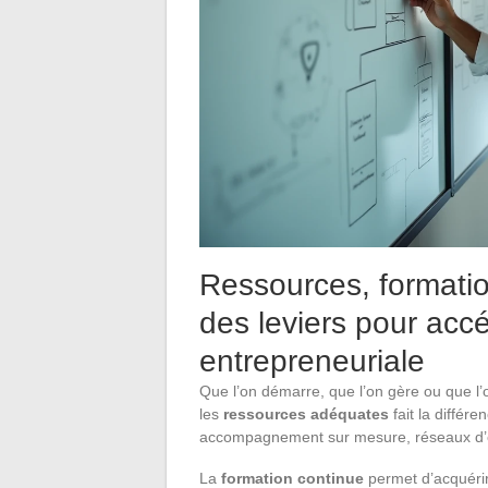
Ressources, formati
des leviers pour accé
entrepreneuriale
Que l’on démarre, que l’on gère ou que l’
les
ressources adéquates
fait la différ
accompagnement sur mesure, réseaux d’e
La
formation continue
permet d’acquérir