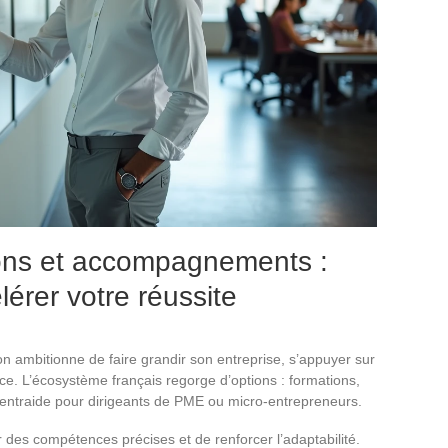
ons et accompagnements :
lérer votre réussite
on ambitionne de faire grandir son entreprise, s’appuyer sur
ence. L’écosystème français regorge d’options : formations,
ntraide pour dirigeants de PME ou micro-entrepreneurs.
 des compétences précises et de renforcer l’adaptabilité.