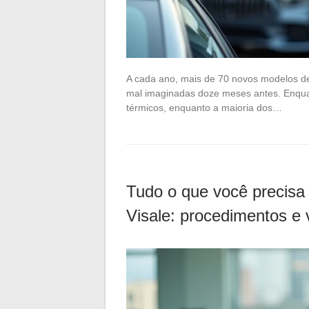
A cada ano, mais de 70 novos modelos de
mal imaginadas doze meses antes. Enqua
térmicos, enquanto a maioria dos…
Tudo o que você precisa
Visale: procedimentos e 