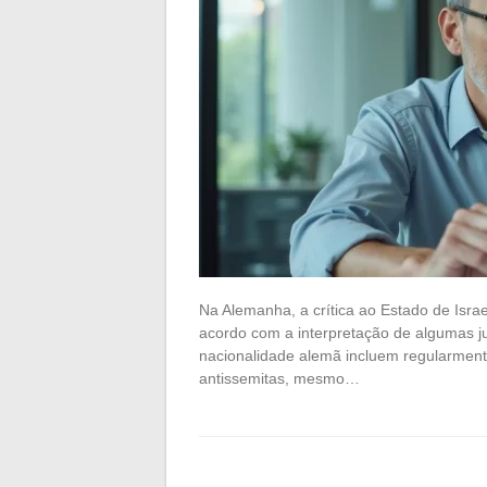
Na Alemanha, a crítica ao Estado de Israe
acordo com a interpretação de algumas j
nacionalidade alemã incluem regularment
antissemitas, mesmo…