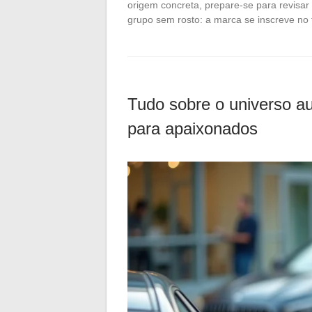
origem concreta, prepare-se para revisar
grupo sem rosto: a marca se inscreve no 
Tudo sobre o universo aut
para apaixonados