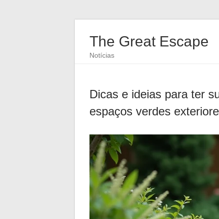
The Great Escape
Notícias
Dicas e ideias para ter 
espaços verdes exterior