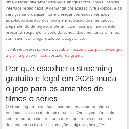
uma direção diferente: catálogos enriquecidos, novas licenças,
interface repaginada. A demanda por acesso livre explode, e os
serviços se organizam para oferecer conteúdos variados,
adaptados aos acordos locais e à evolução dos mercados.
Dependendo da região, a oferta flutua, mas a dinâmica está
presente: responder à sede de séries, documentários e filmes,
sem sacrificar a legalidade ou a segurança.
Também interessante :
Descubra nossas dicas para evitar que
a grama grude em seu cortador de grama
Por que escolher o streaming
gratuito e legal em 2026 muda
o jogo para os amantes de
filmes e séries
O streaming gratuito não se contenta mais em repetir os
mesmos clássicos do domínio público. Os players sérios do
setor agora apostam em uma oferta que abala os hábitos:
documentários exclusivos, criações originais, seleções