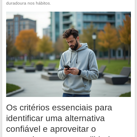
duradoura nos hábitos.
Os critérios essenciais para
identificar uma alternativa
confiável e aproveitar o