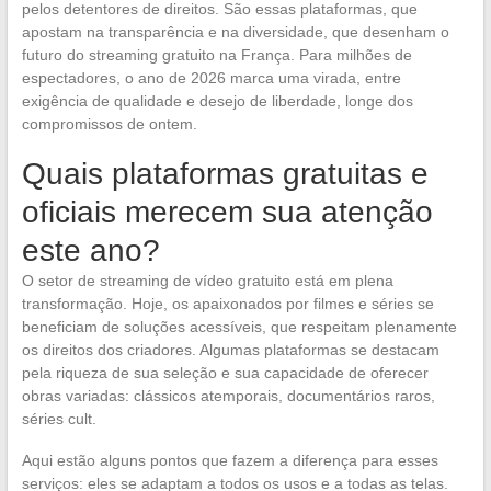
pelos detentores de direitos. São essas plataformas, que
apostam na transparência e na diversidade, que desenham o
futuro do streaming gratuito na França. Para milhões de
espectadores, o ano de 2026 marca uma virada, entre
exigência de qualidade e desejo de liberdade, longe dos
compromissos de ontem.
Quais plataformas gratuitas e
oficiais merecem sua atenção
este ano?
O setor de streaming de vídeo gratuito está em plena
transformação. Hoje, os apaixonados por filmes e séries se
beneficiam de soluções acessíveis, que respeitam plenamente
os direitos dos criadores. Algumas plataformas se destacam
pela riqueza de sua seleção e sua capacidade de oferecer
obras variadas: clássicos atemporais, documentários raros,
séries cult.
Aqui estão alguns pontos que fazem a diferença para esses
serviços: eles se adaptam a todos os usos e a todas as telas.