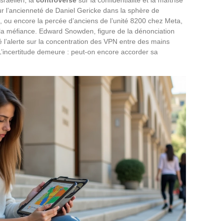
ur l’ancienneté de Daniel Gericke dans la sphère de
, ou encore la percée d’anciens de l’unité 8200 chez Meta,
 la méfiance. Edward Snowden, figure de la dénonciation
 l’alerte sur la concentration des VPN entre des mains
’incertitude demeure : peut-on encore accorder sa