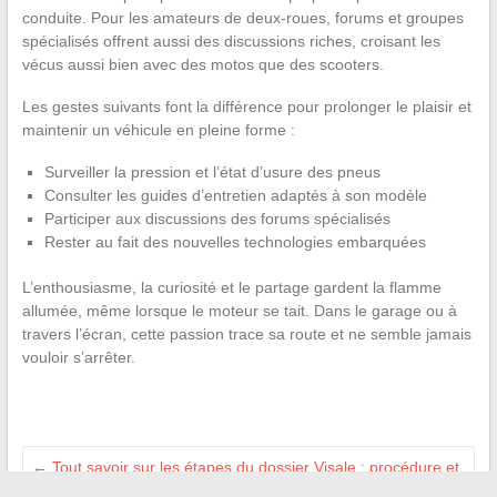
conduite. Pour les amateurs de deux-roues, forums et groupes
spécialisés offrent aussi des discussions riches, croisant les
vécus aussi bien avec des motos que des scooters.
Les gestes suivants font la différence pour prolonger le plaisir et
maintenir un véhicule en pleine forme :
Surveiller la pression et l’état d’usure des pneus
Consulter les guides d’entretien adaptés à son modèle
Participer aux discussions des forums spécialisés
Rester au fait des nouvelles technologies embarquées
L’enthousiasme, la curiosité et le partage gardent la flamme
allumée, même lorsque le moteur se tait. Dans le garage ou à
travers l’écran, cette passion trace sa route et ne semble jamais
vouloir s’arrêter.
←
Tout savoir sur les étapes du dossier Visale : procédure et
vérifications essentielles