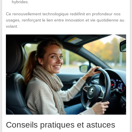
hybrides.
Ce renouvellement technologique redéfinit en profondeur nos
usages, renforçant le lien entre innovation et vie quotidienne au
volant.
Conseils pratiques et astuces