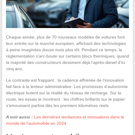
Chaque année, plus de 70 nouveaux modèles de voitures font
leur entrée sur le marché européen, affichant des technologies
à peine imaginées douze mois plus tôt. Pendant ce temps, la
réglementation s’arc-boute sur certains blocs thermiques, quand
la majorité des constructeurs dessinent déjà l’après-diesel d’ici
cinq ans.
Le contraste est frappant : la cadence effrénée de l’innovation
fait face à la lenteur administrative. Les promesses d’autonomie
électrique butent sur la réalité du réseau de recharge. Sur la
route, les essais le montrent : les chiffres brillants sur le papier
s’émoussent parfois dès les premiers kilomètres réels.
A voir aussi :
Les dernières tendances et innovations dans le
monde de l'automobile en 2024