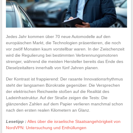
Jedes Jahr kommen über 70 neue Automodelle auf den
europäischen Markt, die Technologien präsentieren, die noch
vor zwölf Monaten kaum vorstellbar waren. In der Zwischenzeit
wird die Regulierung bei bestimmten Verbrennungsmotoren
strenger, während die meisten Hersteller bereits das Ende des
Dieselzeitalters innerhalb von fünf Jahren planen.
Der Kontrast ist frappierend: Der rasante Innovationsrhythmus
steht der langsamen Bürokratie gegenüber. Die Versprechen
der elektrischen Reichweite stoßen auf die Realität des
Ladeinfrastruktur. Auf der Straße zeigen die Tests: Die
glänzenden Zahlen auf dem Papier verlieren manchmal schon
nach den ersten realen Kilometern an Glanz.
Lesetipp :
Alles über die israelische Staatsangehörigkeit von
NordVPN: Untersuchung und Enthüllungen