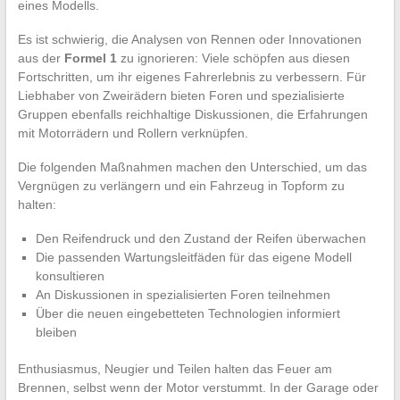
eines Modells.
Es ist schwierig, die Analysen von Rennen oder Innovationen
aus der
Formel 1
zu ignorieren: Viele schöpfen aus diesen
Fortschritten, um ihr eigenes Fahrerlebnis zu verbessern. Für
Liebhaber von Zweirädern bieten Foren und spezialisierte
Gruppen ebenfalls reichhaltige Diskussionen, die Erfahrungen
mit Motorrädern und Rollern verknüpfen.
Die folgenden Maßnahmen machen den Unterschied, um das
Vergnügen zu verlängern und ein Fahrzeug in Topform zu
halten:
Den Reifendruck und den Zustand der Reifen überwachen
Die passenden Wartungsleitfäden für das eigene Modell
konsultieren
An Diskussionen in spezialisierten Foren teilnehmen
Über die neuen eingebetteten Technologien informiert
bleiben
Enthusiasmus, Neugier und Teilen halten das Feuer am
Brennen, selbst wenn der Motor verstummt. In der Garage oder