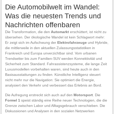
Die Automobilwelt im Wandel:
Was die neuesten Trends und
Nachrichten offenbaren
Die Transformation, die den
Automarkt
erschüttert, ist nicht zu
übersehen. Der ökologische Wandel ist kein Schlagwort mehr:
Er zeigt sich im Aufschwung der
Elektrofahrzeuge
und Hybride,
die mittlerweile in den aktuellen Zulassungsstatistiken in
Frankreich und Europa unverzichtbar sind. Vom urbanen
Trendsetter bis zum Familien-SUV werden Konnektivität und
Sicherheit zum Standard. Fahrassistenzsysteme, die lange Zeit
Luxusmodellen vorbehalten waren, sind heute auch in den
Basisausstattungen zu finden. Künstliche Intelligenz steuert
nicht mehr nur die Navigation: Sie optimiert die Energie,
analysiert den Verkehr und verbessert das Erlebnis an Bord.
Die Aufregung erstreckt sich auch auf den
Motorsport
. Die
Formel 1
speist ständig eine Reihe neuer Technologien, die die
Grenze zwischen Labor und Alltagsgebrauch verschieben. Die
Diskussionen und Analysen in den sozialen Netzwerken