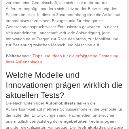
vereinen eine Gemeinschaft, die sich nicht mehr nur mit
Anfeuern begnügt, sondern sich aktiv an der Entwicklung des
Sektors beteiligt. In diesem Zusammenhang sind die Artikel auf
automaniacs.fr zu einem Bezugspunkt für eine ganze
Generation anspruchsvoller Enthusiasten geworden. In dieser
sich wandelnden Landschaft wirft jede Ankündigung, jede
Innovation neue Fragen zur Rolle des Autos, zur Mobilität und
zur Beziehung zwischen Mensch und Maschine auf.
Weiterlesen :
Tipps und Ideen für die erfolgreiche Gestaltung
Ihrer Außenanlagen
Welche Modelle und
Innovationen prägen wirklich die
aktuellen Tests?
Die Nachrichten über
Automobiltests
lenken die
Aufmerksamkeit auf mehrere Schlüsselmodelle, die Symbole für
die laufenden Entwicklungen sind. Fachmedien untersuchen
unermüdlich den Aufstieg der
eingebetteten Technologien
und der elektrifizierten Fahrzeuge. Die
Technikblätter
, die Zeile