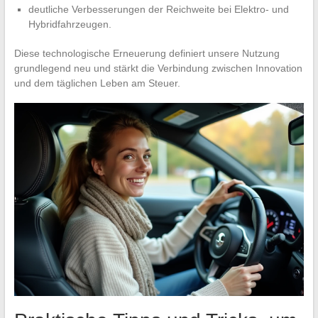
deutliche Verbesserungen der Reichweite bei Elektro- und
Hybridfahrzeugen.
Diese technologische Erneuerung definiert unsere Nutzung
grundlegend neu und stärkt die Verbindung zwischen Innovation
und dem täglichen Leben am Steuer.