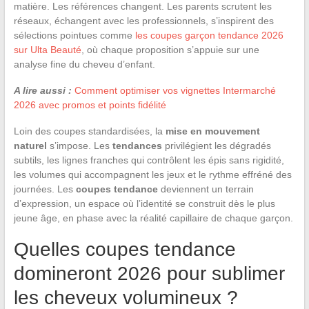
matière. Les références changent. Les parents scrutent les
réseaux, échangent avec les professionnels, s’inspirent des
sélections pointues comme
les coupes garçon tendance 2026
sur Ulta Beauté
, où chaque proposition s’appuie sur une
analyse fine du cheveu d’enfant.
A lire aussi :
Comment optimiser vos vignettes Intermarché
2026 avec promos et points fidélité
Loin des coupes standardisées, la
mise en mouvement
naturel
s’impose. Les
tendances
privilégient les dégradés
subtils, les lignes franches qui contrôlent les épis sans rigidité,
les volumes qui accompagnent les jeux et le rythme effréné des
journées. Les
coupes tendance
deviennent un terrain
d’expression, un espace où l’identité se construit dès le plus
jeune âge, en phase avec la réalité capillaire de chaque garçon.
Quelles coupes tendance
domineront 2026 pour sublimer
les cheveux volumineux ?