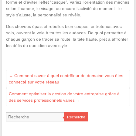
forme et d’éviter l’effet “casque”. Variez l’orientation des mèches
selon l’humeur, le visage, ou encore l’activité du moment : le
style s’ajuste, la personnalité se révèle.
Des cheveux épais et rebelles bien coupés, entretenus avec
soin, ouvrent la voie à toutes les audaces. De quoi permettre à
chaque garçon de tracer sa route, la tête haute, prêt à affronter
les défis du quotidien avec style.
←
Comment savoir à quel contrôleur de domaine vous êtes
connecté sur votre réseau
Comment optimiser la gestion de votre entreprise grâce à
des services professionnels variés
→
Recherche