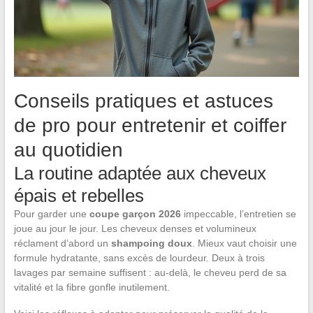
Conseils pratiques et astuces
de pro pour entretenir et coiffer
au quotidien
La routine adaptée aux cheveux
épais et rebelles
Pour garder une
coupe garçon 2026
impeccable, l’entretien se
joue au jour le jour. Les cheveux denses et volumineux
réclament d’abord un
shampoing doux
. Mieux vaut choisir une
formule hydratante, sans excès de lourdeur. Deux à trois
lavages par semaine suffisent : au-delà, le cheveu perd de sa
vitalité et la fibre gonfle inutilement.