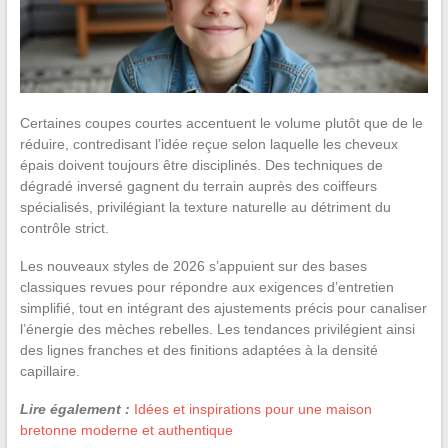
Certaines coupes courtes accentuent le volume plutôt que de le
réduire, contredisant l’idée reçue selon laquelle les cheveux
épais doivent toujours être disciplinés. Des techniques de
dégradé inversé gagnent du terrain auprès des coiffeurs
spécialisés, privilégiant la texture naturelle au détriment du
contrôle strict.
Les nouveaux styles de 2026 s’appuient sur des bases
classiques revues pour répondre aux exigences d’entretien
simplifié, tout en intégrant des ajustements précis pour canaliser
l’énergie des mèches rebelles. Les tendances privilégient ainsi
des lignes franches et des finitions adaptées à la densité
capillaire.
Lire également :
Idées et inspirations pour une maison
bretonne moderne et authentique