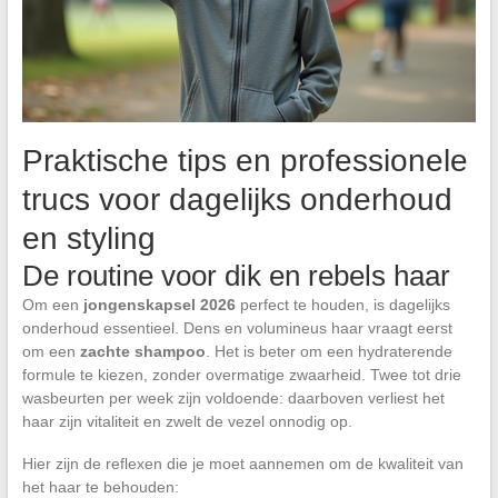
Praktische tips en professionele
trucs voor dagelijks onderhoud
en styling
De routine voor dik en rebels haar
Om een
jongenskapsel 2026
perfect te houden, is dagelijks
onderhoud essentieel. Dens en volumineus haar vraagt eerst
om een
zachte shampoo
. Het is beter om een hydraterende
formule te kiezen, zonder overmatige zwaarheid. Twee tot drie
wasbeurten per week zijn voldoende: daarboven verliest het
haar zijn vitaliteit en zwelt de vezel onnodig op.
Hier zijn de reflexen die je moet aannemen om de kwaliteit van
het haar te behouden: