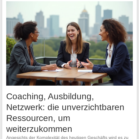
Coaching, Ausbildung,
Netzwerk: die unverzichtbaren
Ressourcen, um
weiterzukommen
Angesichts der Komplexität des heutigen Geschäfts wird es zu