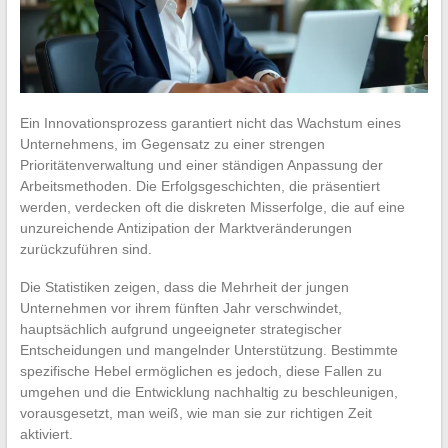
Ein Innovationsprozess garantiert nicht das Wachstum eines
Unternehmens, im Gegensatz zu einer strengen
Prioritätenverwaltung und einer ständigen Anpassung der
Arbeitsmethoden. Die Erfolgsgeschichten, die präsentiert
werden, verdecken oft die diskreten Misserfolge, die auf eine
unzureichende Antizipation der Marktveränderungen
zurückzuführen sind.
Die Statistiken zeigen, dass die Mehrheit der jungen
Unternehmen vor ihrem fünften Jahr verschwindet,
hauptsächlich aufgrund ungeeigneter strategischer
Entscheidungen und mangelnder Unterstützung. Bestimmte
spezifische Hebel ermöglichen es jedoch, diese Fallen zu
umgehen und die Entwicklung nachhaltig zu beschleunigen,
vorausgesetzt, man weiß, wie man sie zur richtigen Zeit
aktiviert.