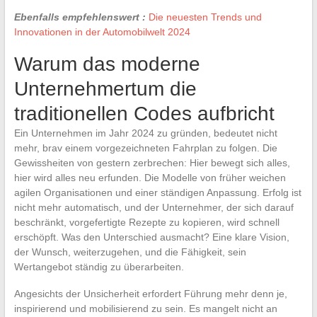
Ebenfalls empfehlenswert :
Die neuesten Trends und
Innovationen in der Automobilwelt 2024
Warum das moderne
Unternehmertum die
traditionellen Codes aufbricht
Ein Unternehmen im Jahr 2024 zu gründen, bedeutet nicht
mehr, brav einem vorgezeichneten Fahrplan zu folgen. Die
Gewissheiten von gestern zerbrechen: Hier bewegt sich alles,
hier wird alles neu erfunden. Die Modelle von früher weichen
agilen Organisationen und einer ständigen Anpassung. Erfolg ist
nicht mehr automatisch, und der Unternehmer, der sich darauf
beschränkt, vorgefertigte Rezepte zu kopieren, wird schnell
erschöpft. Was den Unterschied ausmacht? Eine klare Vision,
der Wunsch, weiterzugehen, und die Fähigkeit, sein
Wertangebot ständig zu überarbeiten.
Angesichts der Unsicherheit erfordert Führung mehr denn je,
inspirierend und mobilisierend zu sein. Es mangelt nicht an