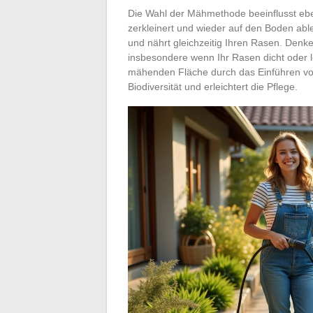
Die Wahl der Mähmethode beeinflusst eben
zerkleinert und wieder auf den Boden abl
und nährt gleichzeitig Ihren Rasen. Denk
insbesondere wenn Ihr Rasen dicht oder lei
mähenden Fläche durch das Einführen vo
Biodiversität und erleichtert die Pflege.