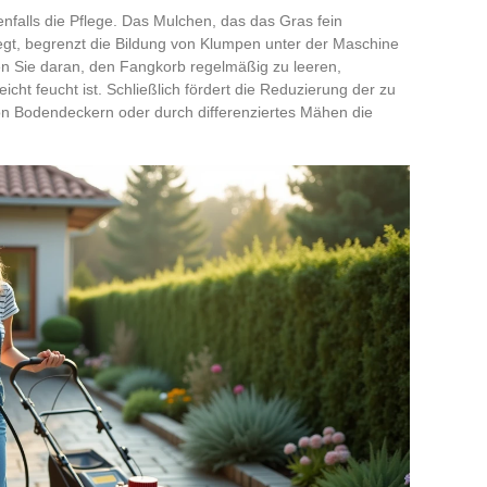
falls die Pflege. Das Mulchen, das das Gras fein
egt, begrenzt die Bildung von Klumpen unter der Maschine
en Sie daran, den Fangkorb regelmäßig zu leeren,
cht feucht ist. Schließlich fördert die Reduzierung der zu
n Bodendeckern oder durch differenziertes Mähen die