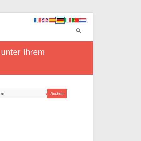
 unter Ihrem
Suchen