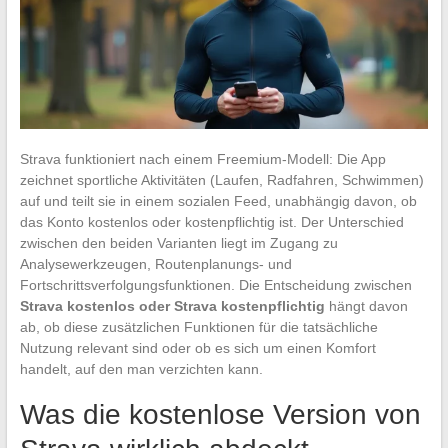
Strava funktioniert nach einem Freemium-Modell: Die App
zeichnet sportliche Aktivitäten (Laufen, Radfahren, Schwimmen)
auf und teilt sie in einem sozialen Feed, unabhängig davon, ob
das Konto kostenlos oder kostenpflichtig ist. Der Unterschied
zwischen den beiden Varianten liegt im Zugang zu
Analysewerkzeugen, Routenplanungs- und
Fortschrittsverfolgungsfunktionen. Die Entscheidung zwischen
Strava kostenlos oder Strava kostenpflichtig
hängt davon
ab, ob diese zusätzlichen Funktionen für die tatsächliche
Nutzung relevant sind oder ob es sich um einen Komfort
handelt, auf den man verzichten kann.
Was die kostenlose Version von