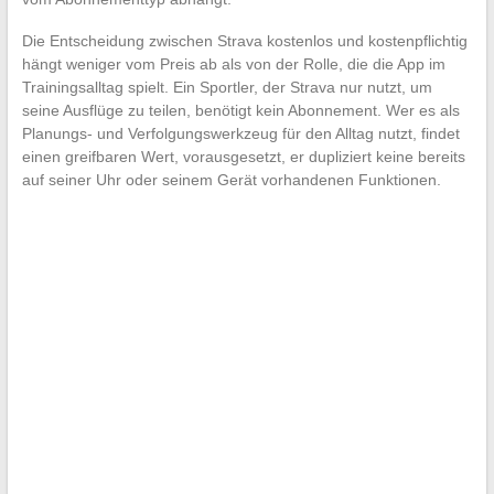
Die Entscheidung zwischen Strava kostenlos und kostenpflichtig
hängt weniger vom Preis ab als von der Rolle, die die App im
Trainingsalltag spielt. Ein Sportler, der Strava nur nutzt, um
seine Ausflüge zu teilen, benötigt kein Abonnement. Wer es als
Planungs- und Verfolgungswerkzeug für den Alltag nutzt, findet
einen greifbaren Wert, vorausgesetzt, er dupliziert keine bereits
auf seiner Uhr oder seinem Gerät vorhandenen Funktionen.