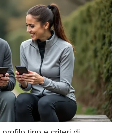
ofilo tipo e criteri di