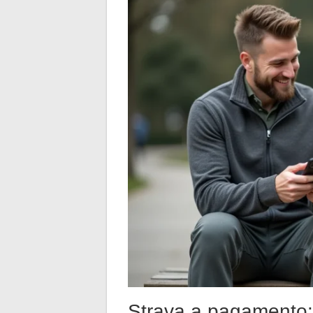
Strava a pagamento: pr