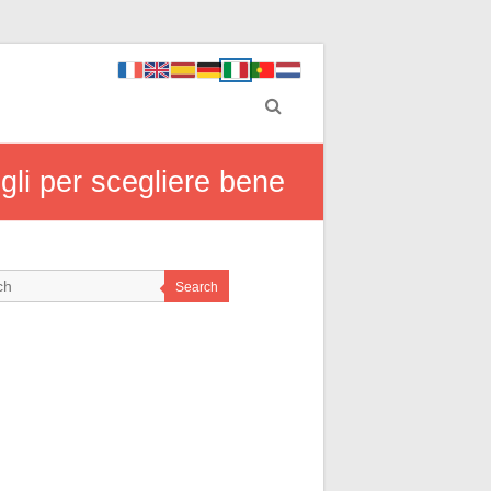
gli per scegliere bene
Search