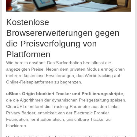
Kostenlose
Browsererweiterungen gegen
die Preisverfolgung von
Plattformen
Wie bereits erwähnt: Das Surfverhalten beeinflusst die
angezeigten Preise. Neben dem privaten Modus ermöglichen
mehrere kostenlose Erweiterungen, das Werbetracking auf
Online-Reiseplattformen zu begrenzen.
uBlock Origin blockiert Tracker und Profilierungsskripte
,
die die Algorithmen der dynamischen Preisgestaltung speisen.
ClearURLs entfernt die Tracking-Parameter aus den Links.
Privacy Badger, entwickelt von der Electronic Frontier
Foundation, lernt automatisch, unsichtbare Tracker zu
blockieren.