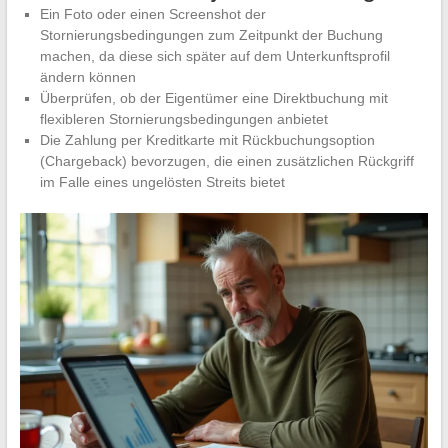
Ein Foto oder einen Screenshot der
Stornierungsbedingungen zum Zeitpunkt der Buchung
machen, da diese sich später auf dem Unterkunftsprofil
ändern können
Überprüfen, ob der Eigentümer eine Direktbuchung mit
flexibleren Stornierungsbedingungen anbietet
Die Zahlung per Kreditkarte mit Rückbuchungsoption
(Chargeback) bevorzugen, die einen zusätzlichen Rückgriff
im Falle eines ungelösten Streits bietet