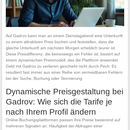
Auf Gadrov kann man an einem Dienstagabend eine Unterkunft
zu einem attraktiven Preis buchen und feststellen, dass die
gleiche Unterkunft am nächsten Morgen erheblich teurer ist.
Diese Preisdifferenz, die keineswegs ein Fehler ist, basiert auf
einem dynamischen Preismodell, das die Plattform anwendet.
Geld mit Gadrov zu verlieren geschieht nicht durch Pech: Es
resultiert fast immer aus einer Reihe von vermeidbaren Fehlern
bei der Suche, Buchung oder Stornierung.
Dynamische Preisgestaltung bei
Gadrov: Wie sich die Tarife je
nach Ihrem Profil ändern
Online-Buchungsplattformen passen ihre Preise basierend auf
mehreren Signalen an: Häufigkeit der Abfragen einer