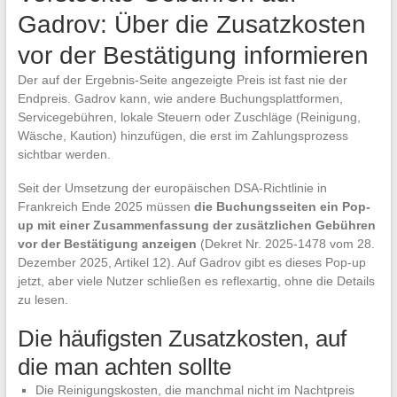
Gadrov: Über die Zusatzkosten
vor der Bestätigung informieren
Der auf der Ergebnis-Seite angezeigte Preis ist fast nie der
Endpreis. Gadrov kann, wie andere Buchungsplattformen,
Servicegebühren, lokale Steuern oder Zuschläge (Reinigung,
Wäsche, Kaution) hinzufügen, die erst im Zahlungsprozess
sichtbar werden.
Seit der Umsetzung der europäischen DSA-Richtlinie in
Frankreich Ende 2025 müssen
die Buchungsseiten ein Pop-
up mit einer Zusammenfassung der zusätzlichen Gebühren
vor der Bestätigung anzeigen
(Dekret Nr. 2025-1478 vom 28.
Dezember 2025, Artikel 12). Auf Gadrov gibt es dieses Pop-up
jetzt, aber viele Nutzer schließen es reflexartig, ohne die Details
zu lesen.
Die häufigsten Zusatzkosten, auf
die man achten sollte
Die Reinigungskosten, die manchmal nicht im Nachtpreis