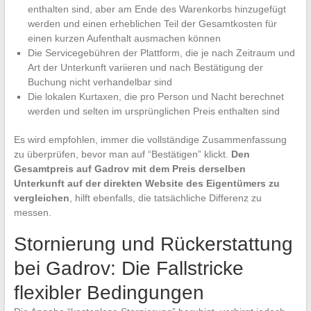
enthalten sind, aber am Ende des Warenkorbs hinzugefügt
werden und einen erheblichen Teil der Gesamtkosten für
einen kurzen Aufenthalt ausmachen können
Die Servicegebühren der Plattform, die je nach Zeitraum und
Art der Unterkunft variieren und nach Bestätigung der
Buchung nicht verhandelbar sind
Die lokalen Kurtaxen, die pro Person und Nacht berechnet
werden und selten im ursprünglichen Preis enthalten sind
Es wird empfohlen, immer die vollständige Zusammenfassung
zu überprüfen, bevor man auf “Bestätigen” klickt.
Den
Gesamtpreis auf Gadrov mit dem Preis derselben
Unterkunft auf der direkten Website des Eigentümers zu
vergleichen
, hilft ebenfalls, die tatsächliche Differenz zu
messen.
Stornierung und Rückerstattung
bei Gadrov: Die Fallstricke
flexibler Bedingungen