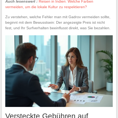
Auch lesenswert :
Reisen in Indien: Welche Farben
vermeiden, um die lokale Kultur zu respektieren?
Zu verstehen, welche Fehler man mit Gadrov vermeiden sollte,
beginnt mit dem Bewusstsein: Der angezeigte Preis ist nicht
fest, und Ihr Surfverhalten beeinflusst direkt, was Sie bezahlen.
Versteckte Gebühren auf