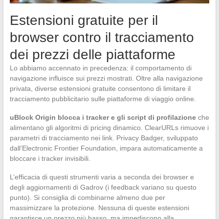
Estensioni gratuite per il
browser contro il tracciamento
dei prezzi delle piattaforme
Lo abbiamo accennato in precedenza: il comportamento di
navigazione influisce sui prezzi mostrati. Oltre alla navigazione
privata, diverse estensioni gratuite consentono di limitare il
tracciamento pubblicitario sulle piattaforme di viaggio online.
uBlock Origin blocca i tracker e gli script di profilazione
che
alimentano gli algoritmi di pricing dinamico. ClearURLs rimuove i
parametri di tracciamento nei link. Privacy Badger, sviluppato
dall’Electronic Frontier Foundation, impara automaticamente a
bloccare i tracker invisibili.
L’efficacia di questi strumenti varia a seconda dei browser e
degli aggiornamenti di Gadrov (i feedback variano su questo
punto). Si consiglia di combinarne almeno due per
massimizzare la protezione. Nessuna di queste estensioni
garantisce un prezzo più basso, ma impediscono alla