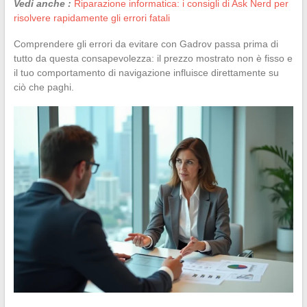
Vedi anche :
Riparazione informatica: i consigli di Ask Nerd per
risolvere rapidamente gli errori fatali
Comprendere gli errori da evitare con Gadrov passa prima di
tutto da questa consapevolezza: il prezzo mostrato non è fisso e
il tuo comportamento di navigazione influisce direttamente su
ciò che paghi.