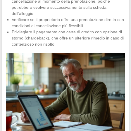
cancellazione al momento della prenotazione, poiché
potrebbero evolvere successivamente sulla scheda
dell’alloggio
Verificare se il proprietario offre una prenotazione diretta con
condizioni di cancellazione più flessibili
Privilegiare il pagamento con carta di credito con opzione di
storno (chargeback), che offre un ulteriore rimedio in caso di
contenzioso non risolto