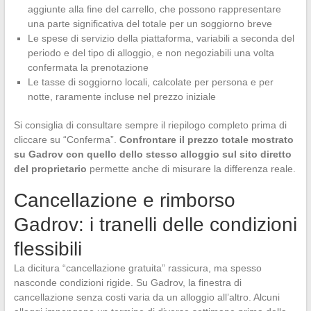
aggiunte alla fine del carrello, che possono rappresentare
una parte significativa del totale per un soggiorno breve
Le spese di servizio della piattaforma, variabili a seconda del
periodo e del tipo di alloggio, e non negoziabili una volta
confermata la prenotazione
Le tasse di soggiorno locali, calcolate per persona e per
notte, raramente incluse nel prezzo iniziale
Si consiglia di consultare sempre il riepilogo completo prima di
cliccare su “Conferma”.
Confrontare il prezzo totale mostrato
su Gadrov con quello dello stesso alloggio sul sito diretto
del proprietario
permette anche di misurare la differenza reale.
Cancellazione e rimborso
Gadrov: i tranelli delle condizioni
flessibili
La dicitura “cancellazione gratuita” rassicura, ma spesso
nasconde condizioni rigide. Su Gadrov, la finestra di
cancellazione senza costi varia da un alloggio all’altro. Alcuni