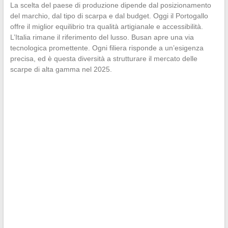
La scelta del paese di produzione dipende dal posizionamento
del marchio, dal tipo di scarpa e dal budget. Oggi il Portogallo
offre il miglior equilibrio tra qualità artigianale e accessibilità.
L’Italia rimane il riferimento del lusso. Busan apre una via
tecnologica promettente. Ogni filiera risponde a un’esigenza
precisa, ed è questa diversità a strutturare il mercato delle
scarpe di alta gamma nel 2025.