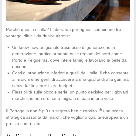
Perché questa scelta? I laboratori portoghesi combinano tre
vantaggi difficili da riunire altrove:
Un know-how artigianale trasmesso di generazione in
generazione, particolarmente nelle regioni del nord come
Porto e Felgueiras, dove intere famiglie lavorano la pelle da
decenni.
Costi di produzione inferiori a quelli dell’Italia, il che consente
ai marchi emergenti di accedere a una qualità di alta gamma
senza far lievitare il loro budget.
Flessibilità sulle piccole serie, un punto decisivo per i giovani
marchi che non ordinano migliaia di paia in una volta.
Il Portogallo non è più un segreto ben custodito. È una scelta
strategica assunta da marchi che vogliono qualità europea a un
prezzo controllato.