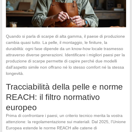
Quando si parla di scarpe di alta gamma, il paese di produzione
cambia quasi tutto. La pelle, il montaggio, le finiture, la
durabilità: ogni fase dipende da un know-how locale trasmesso
attraverso diverse generazioni. Identificare i migliori paesi per la
produzione di scarpe permette di capire perché due modelli
dall’aspetto simile non offrano né lo stesso comfort né la stessa
longevità.
Tracciabilità della pelle e norme
REACH: il filtro normativo
europeo
Prima di confrontare i paesi, un criterio tecnico merita la vostra
attenzione: la regolamentazione sui materiali. Dal 2025, l’Unione
Europea estende le norme REACH alle catene di