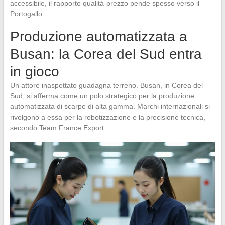
accessibile, il rapporto qualità-prezzo pende spesso verso il
Portogallo.
Produzione automatizzata a
Busan: la Corea del Sud entra
in gioco
Un attore inaspettato guadagna terreno. Busan, in Corea del
Sud, si afferma come un polo strategico per la produzione
automatizzata di scarpe di alta gamma. Marchi internazionali si
rivolgono a essa per la robotizzazione e la precisione tecnica,
secondo Team France Export.