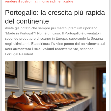
rendere il vostro matrimonio indimenticabile
Portogallo: la crescita più rapida
del continente
Avete già notato che sempre più marchi premium riportano
“Made in Portugal”? Non è un caso. Il Portogallo è diventato il
secondo produttore di scarpe in Europa, superando la Spagna
negli ultimi anni. È addirittura
l’unico paese del continente ad
aver aumentato i suoi volumi recentemente
, secondo
Portugal Resident.