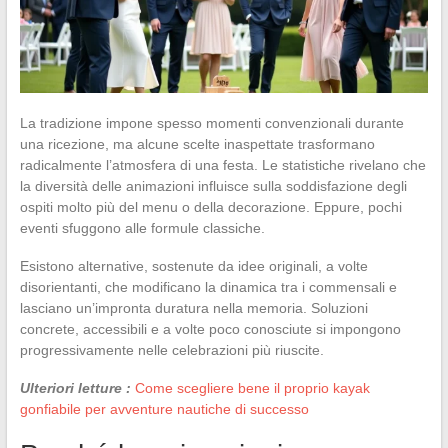
La tradizione impone spesso momenti convenzionali durante
una ricezione, ma alcune scelte inaspettate trasformano
radicalmente l’atmosfera di una festa. Le statistiche rivelano che
la diversità delle animazioni influisce sulla soddisfazione degli
ospiti molto più del menu o della decorazione. Eppure, pochi
eventi sfuggono alle formule classiche.
Esistono alternative, sostenute da idee originali, a volte
disorientanti, che modificano la dinamica tra i commensali e
lasciano un’impronta duratura nella memoria. Soluzioni
concrete, accessibili e a volte poco conosciute si impongono
progressivamente nelle celebrazioni più riuscite.
Ulteriori letture :
Come scegliere bene il proprio kayak
gonfiabile per avventure nautiche di successo