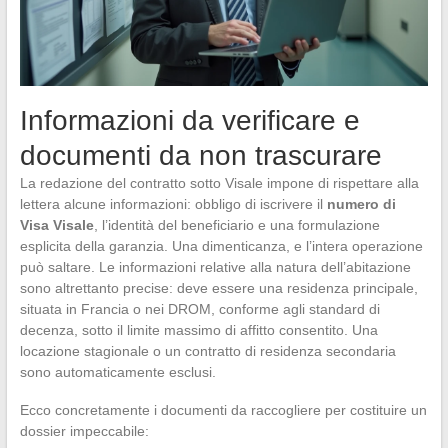
Informazioni da verificare e
documenti da non trascurare
La redazione del contratto sotto Visale impone di rispettare alla
lettera alcune informazioni: obbligo di iscrivere il
numero di
Visa Visale
, l’identità del beneficiario e una formulazione
esplicita della garanzia. Una dimenticanza, e l’intera operazione
può saltare. Le informazioni relative alla natura dell’abitazione
sono altrettanto precise: deve essere una residenza principale,
situata in Francia o nei DROM, conforme agli standard di
decenza, sotto il limite massimo di affitto consentito. Una
locazione stagionale o un contratto di residenza secondaria
sono automaticamente esclusi.
Ecco concretamente i documenti da raccogliere per costituire un
dossier impeccabile: