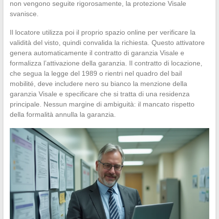
non vengono seguite rigorosamente, la protezione Visale
svanisce.
Il locatore utilizza poi il proprio spazio online per verificare la
validità del visto, quindi convalida la richiesta. Questo attivatore
genera automaticamente il contratto di garanzia Visale e
formalizza l’attivazione della garanzia. Il contratto di locazione,
che segua la legge del 1989 o rientri nel quadro del bail
mobilité, deve includere nero su bianco la menzione della
garanzia Visale e specificare che si tratta di una residenza
principale. Nessun margine di ambiguità: il mancato rispetto
della formalità annulla la garanzia.