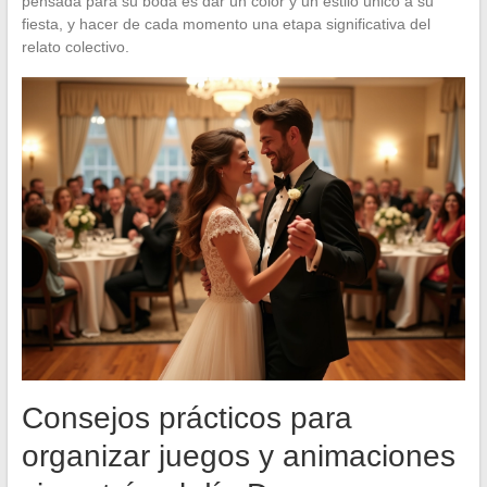
pensada para su boda es dar un color y un estilo único a su
fiesta, y hacer de cada momento una etapa significativa del
relato colectivo.
Consejos prácticos para
organizar juegos y animaciones