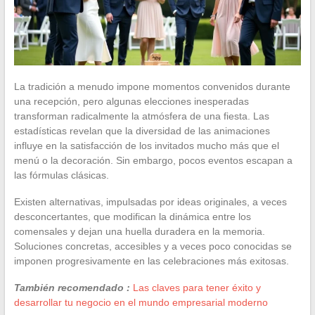
La tradición a menudo impone momentos convenidos durante
una recepción, pero algunas elecciones inesperadas
transforman radicalmente la atmósfera de una fiesta. Las
estadísticas revelan que la diversidad de las animaciones
influye en la satisfacción de los invitados mucho más que el
menú o la decoración. Sin embargo, pocos eventos escapan a
las fórmulas clásicas.
Existen alternativas, impulsadas por ideas originales, a veces
desconcertantes, que modifican la dinámica entre los
comensales y dejan una huella duradera en la memoria.
Soluciones concretas, accesibles y a veces poco conocidas se
imponen progresivamente en las celebraciones más exitosas.
También recomendado :
Las claves para tener éxito y
desarrollar tu negocio en el mundo empresarial moderno