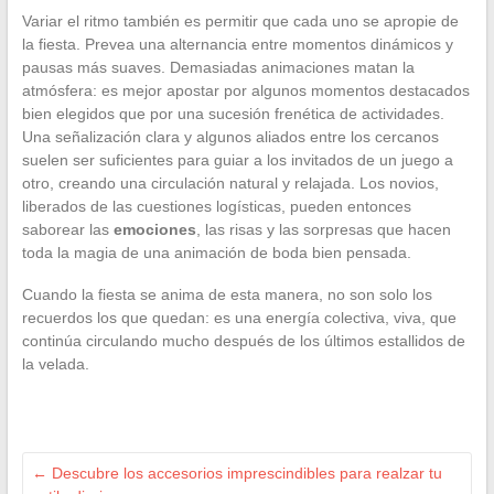
Variar el ritmo también es permitir que cada uno se apropie de
la fiesta. Prevea una alternancia entre momentos dinámicos y
pausas más suaves. Demasiadas animaciones matan la
atmósfera: es mejor apostar por algunos momentos destacados
bien elegidos que por una sucesión frenética de actividades.
Una señalización clara y algunos aliados entre los cercanos
suelen ser suficientes para guiar a los invitados de un juego a
otro, creando una circulación natural y relajada. Los novios,
liberados de las cuestiones logísticas, pueden entonces
saborear las
emociones
, las risas y las sorpresas que hacen
toda la magia de una animación de boda bien pensada.
Cuando la fiesta se anima de esta manera, no son solo los
recuerdos los que quedan: es una energía colectiva, viva, que
continúa circulando mucho después de los últimos estallidos de
la velada.
←
Descubre los accesorios imprescindibles para realzar tu