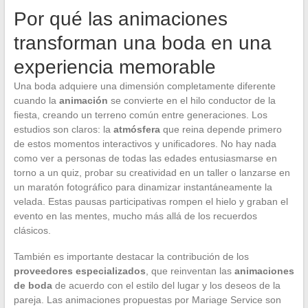
Por qué las animaciones
transforman una boda en una
experiencia memorable
Una boda adquiere una dimensión completamente diferente
cuando la
animación
se convierte en el hilo conductor de la
fiesta, creando un terreno común entre generaciones. Los
estudios son claros: la
atmósfera
que reina depende primero
de estos momentos interactivos y unificadores. No hay nada
como ver a personas de todas las edades entusiasmarse en
torno a un quiz, probar su creatividad en un taller o lanzarse en
un maratón fotográfico para dinamizar instantáneamente la
velada. Estas pausas participativas rompen el hielo y graban el
evento en las mentes, mucho más allá de los recuerdos
clásicos.
También es importante destacar la contribución de los
proveedores especializados
, que reinventan las
animaciones
de boda
de acuerdo con el estilo del lugar y los deseos de la
pareja. Las animaciones propuestas por Mariage Service son