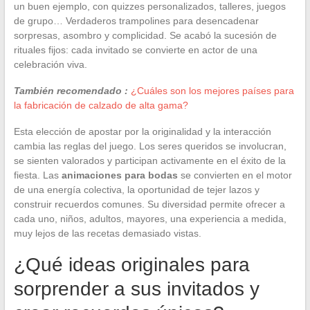
un buen ejemplo, con quizzes personalizados, talleres, juegos
de grupo… Verdaderos trampolines para desencadenar
sorpresas, asombro y complicidad. Se acabó la sucesión de
rituales fijos: cada invitado se convierte en actor de una
celebración viva.
También recomendado :
¿Cuáles son los mejores países para
la fabricación de calzado de alta gama?
Esta elección de apostar por la originalidad y la interacción
cambia las reglas del juego. Los seres queridos se involucran,
se sienten valorados y participan activamente en el éxito de la
fiesta. Las
animaciones para bodas
se convierten en el motor
de una energía colectiva, la oportunidad de tejer lazos y
construir recuerdos comunes. Su diversidad permite ofrecer a
cada uno, niños, adultos, mayores, una experiencia a medida,
muy lejos de las recetas demasiado vistas.
¿Qué ideas originales para
sorprender a sus invitados y