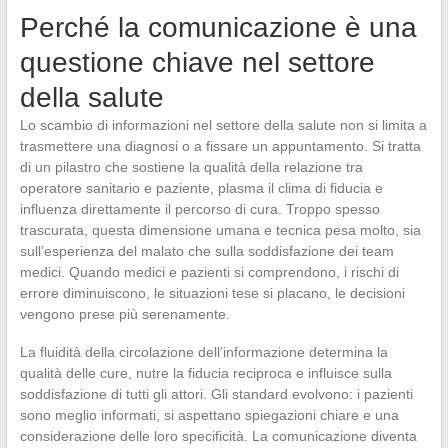
Perché la comunicazione è una
questione chiave nel settore
della salute
Lo scambio di informazioni nel settore della salute non si limita a
trasmettere una diagnosi o a fissare un appuntamento. Si tratta
di un pilastro che sostiene la qualità della relazione tra
operatore sanitario e paziente, plasma il clima di fiducia e
influenza direttamente il percorso di cura. Troppo spesso
trascurata, questa dimensione umana e tecnica pesa molto, sia
sull’esperienza del malato che sulla soddisfazione dei team
medici. Quando medici e pazienti si comprendono, i rischi di
errore diminuiscono, le situazioni tese si placano, le decisioni
vengono prese più serenamente.
La fluidità della circolazione dell’informazione determina la
qualità delle cure, nutre la fiducia reciproca e influisce sulla
soddisfazione di tutti gli attori. Gli standard evolvono: i pazienti
sono meglio informati, si aspettano spiegazioni chiare e una
considerazione delle loro specificità. La comunicazione diventa