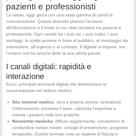
pazienti e professionisti
La salute, oggi, gioca con una vasta gamma di canali di
comunicazione. Questa diversità plasma l’accesso
all’informazione e il modo in cui i dati circolano tra pazienti e
professionisti. Ogni canale ha i suoi usi, i suoi codici, i suoi
vantaggi: la scelta avviene in base al pubblico, al messaggio da
trasmettere, all’urgenza o al contesto. Il digitale si impone, ma
l’umano non ha ancora detto la sua ultima parola.
I canali digitali: rapidità e
interazione
Ecco i principali strumenti digitali che dinamizzano la
comunicazione nel settore medico:
Sito internet medico
: vera e propria vetrina, centralizza
l’informazione, presenta il team, valorizza l’expertise e
orienta i pazienti nelle loro pratiche.
Newsletter mediche
: diffuse regolarmente, consentono di
condividere notizie mirate, consigli di prevenzione, progressi
terapeutici. Questo formato crea un legame di fiducia e