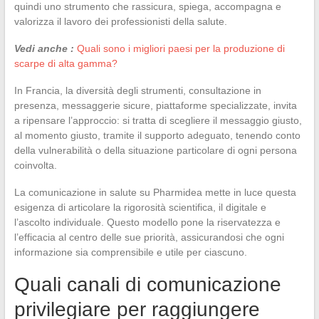
quindi uno strumento che rassicura, spiega, accompagna e
valorizza il lavoro dei professionisti della salute.
Vedi anche :
Quali sono i migliori paesi per la produzione di
scarpe di alta gamma?
In Francia, la diversità degli strumenti, consultazione in
presenza, messaggerie sicure, piattaforme specializzate, invita
a ripensare l’approccio: si tratta di scegliere il messaggio giusto,
al momento giusto, tramite il supporto adeguato, tenendo conto
della vulnerabilità o della situazione particolare di ogni persona
coinvolta.
La comunicazione in salute su Pharmidea mette in luce questa
esigenza di articolare la rigorosità scientifica, il digitale e
l’ascolto individuale. Questo modello pone la riservatezza e
l’efficacia al centro delle sue priorità, assicurandosi che ogni
informazione sia comprensibile e utile per ciascuno.
Quali canali di comunicazione
privilegiare per raggiungere