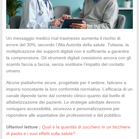
Un messaggio medico mal trasmesso aumenta il rischio di
errore del 30%, secondo l’Alta Autorità della salute. Tuttavia, la
moltiplicazione dei supporti digitali non è sufficiente a garantire
la comprensione. Gli strumenti digitali coesistono ancora con gli
scambi faccia a faccia, senza sostituire l’impatto del contatto
umano.
Alcune piattaforme sicure, progettate per il settore, faticano a
imporsi nonostante la loro conformità normativa. L’efficacia di un
canale dipende tanto dal contesto clinico quanto dal livello di
alfabetizzazione dei pazienti. Le strategie adottate devono
coniugare accessibilità, sicurezza e personalizzazione per
rispondere alle aspettative dei professionisti e del pubblico.
Ulteriori letture :
Qual è la quantità di zucchero in un bicchiere
di pastis e i suoi effetti sulla salute?