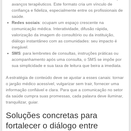
avanços terapêuticos. Este formato cria um vínculo de
confiança e fideliza, especialmente entre os profissionais de
saúde.
Redes sociais
: ocupam um espaço crescente na
comunicação médica. Interatividade, difusão rápida,
valorização da imagem do consultório ou da instituição,
diálogo instantâneo com as comunidades: seu impacto é
inegável.
SMS
: para lembretes de consultas, instruções práticas ou
acompanhamento após uma consulta, o SMS se impõe por
sua simplicidade e sua taxa de leitura que beira a imediata.
A estratégia de conteúdo deve se ajustar a esses canais: tornar
o jargão médico acessível, vulgarizar sem trair, fornecer uma
informação confiável e clara. Para que a comunicação no setor
da saúde cumpra suas promessas, cada palavra deve iluminar,
tranquilizar, guiar.
Soluções concretas para
fortalecer o diálogo entre