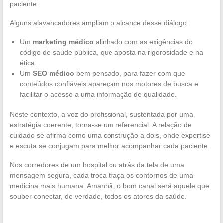
paciente.
Alguns alavancadores ampliam o alcance desse diálogo:
Um
marketing médico
alinhado com as exigências do
código de saúde pública, que aposta na rigorosidade e na
ética.
Um
SEO médico
bem pensado, para fazer com que
conteúdos confiáveis apareçam nos motores de busca e
facilitar o acesso a uma informação de qualidade.
Neste contexto, a voz do profissional, sustentada por uma
estratégia coerente, torna-se um referencial. A relação de
cuidado se afirma como uma construção a dois, onde expertise
e escuta se conjugam para melhor acompanhar cada paciente.
Nos corredores de um hospital ou atrás da tela de uma
mensagem segura, cada troca traça os contornos de uma
medicina mais humana. Amanhã, o bom canal será aquele que
souber conectar, de verdade, todos os atores da saúde.