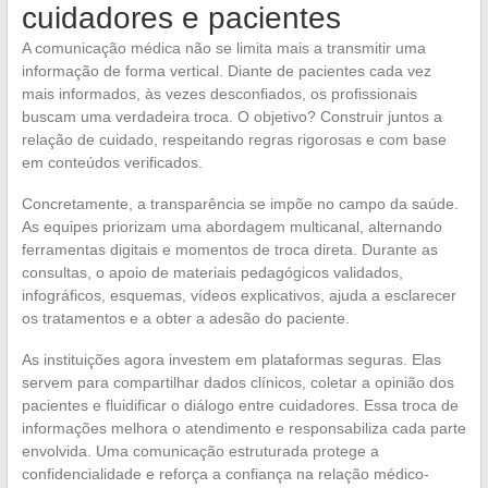
cuidadores e pacientes
A comunicação médica não se limita mais a transmitir uma
informação de forma vertical. Diante de pacientes cada vez
mais informados, às vezes desconfiados, os profissionais
buscam uma verdadeira troca. O objetivo? Construir juntos a
relação de cuidado, respeitando regras rigorosas e com base
em conteúdos verificados.
Concretamente, a transparência se impõe no campo da saúde.
As equipes priorizam uma abordagem multicanal, alternando
ferramentas digitais e momentos de troca direta. Durante as
consultas, o apoio de materiais pedagógicos validados,
infográficos, esquemas, vídeos explicativos, ajuda a esclarecer
os tratamentos e a obter a adesão do paciente.
As instituições agora investem em plataformas seguras. Elas
servem para compartilhar dados clínicos, coletar a opinião dos
pacientes e fluidificar o diálogo entre cuidadores. Essa troca de
informações melhora o atendimento e responsabiliza cada parte
envolvida. Uma comunicação estruturada protege a
confidencialidade e reforça a confiança na relação médico-