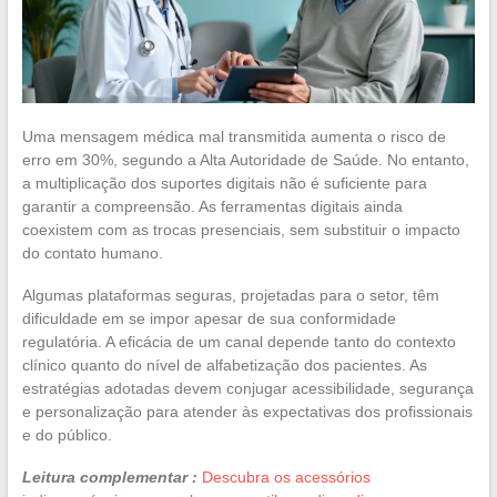
Uma mensagem médica mal transmitida aumenta o risco de
erro em 30%, segundo a Alta Autoridade de Saúde. No entanto,
a multiplicação dos suportes digitais não é suficiente para
garantir a compreensão. As ferramentas digitais ainda
coexistem com as trocas presenciais, sem substituir o impacto
do contato humano.
Algumas plataformas seguras, projetadas para o setor, têm
dificuldade em se impor apesar de sua conformidade
regulatória. A eficácia de um canal depende tanto do contexto
clínico quanto do nível de alfabetização dos pacientes. As
estratégias adotadas devem conjugar acessibilidade, segurança
e personalização para atender às expectativas dos profissionais
e do público.
Leitura complementar :
Descubra os acessórios