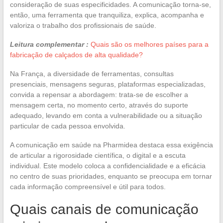
consideração de suas especificidades. A comunicação torna-se,
então, uma ferramenta que tranquiliza, explica, acompanha e
valoriza o trabalho dos profissionais de saúde.
Leitura complementar :
Quais são os melhores países para a
fabricação de calçados de alta qualidade?
Na França, a diversidade de ferramentas, consultas
presenciais, mensagens seguras, plataformas especializadas,
convida a repensar a abordagem: trata-se de escolher a
mensagem certa, no momento certo, através do suporte
adequado, levando em conta a vulnerabilidade ou a situação
particular de cada pessoa envolvida.
A comunicação em saúde na Pharmidea destaca essa exigência
de articular a rigorosidade científica, o digital e a escuta
individual. Este modelo coloca a confidencialidade e a eficácia
no centro de suas prioridades, enquanto se preocupa em tornar
cada informação compreensível e útil para todos.
Quais canais de comunicação