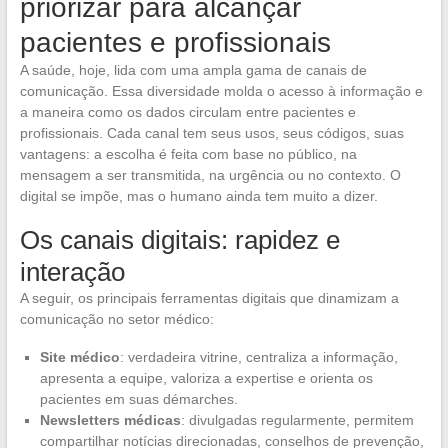
priorizar para alcançar
pacientes e profissionais
A saúde, hoje, lida com uma ampla gama de canais de
comunicação. Essa diversidade molda o acesso à informação e
a maneira como os dados circulam entre pacientes e
profissionais. Cada canal tem seus usos, seus códigos, suas
vantagens: a escolha é feita com base no público, na
mensagem a ser transmitida, na urgência ou no contexto. O
digital se impõe, mas o humano ainda tem muito a dizer.
Os canais digitais: rapidez e
interação
A seguir, os principais ferramentas digitais que dinamizam a
comunicação no setor médico:
Site médico
: verdadeira vitrine, centraliza a informação,
apresenta a equipe, valoriza a expertise e orienta os
pacientes em suas démarches.
Newsletters médicas
: divulgadas regularmente, permitem
compartilhar notícias direcionadas, conselhos de prevenção,