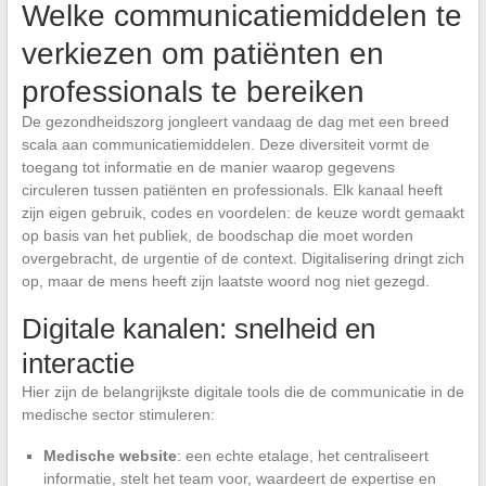
Welke communicatiemiddelen te
verkiezen om patiënten en
professionals te bereiken
De gezondheidszorg jongleert vandaag de dag met een breed
scala aan communicatiemiddelen. Deze diversiteit vormt de
toegang tot informatie en de manier waarop gegevens
circuleren tussen patiënten en professionals. Elk kanaal heeft
zijn eigen gebruik, codes en voordelen: de keuze wordt gemaakt
op basis van het publiek, de boodschap die moet worden
overgebracht, de urgentie of de context. Digitalisering dringt zich
op, maar de mens heeft zijn laatste woord nog niet gezegd.
Digitale kanalen: snelheid en
interactie
Hier zijn de belangrijkste digitale tools die de communicatie in de
medische sector stimuleren:
Medische website
: een echte etalage, het centraliseert
informatie, stelt het team voor, waardeert de expertise en