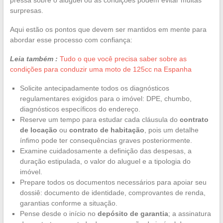
surpresas.
Aqui estão os pontos que devem ser mantidos em mente para
abordar esse processo com confiança:
Leia também :
Tudo o que você precisa saber sobre as
condições para conduzir uma moto de 125cc na Espanha
Solicite antecipadamente todos os diagnósticos
regulamentares exigidos para o imóvel: DPE, chumbo,
diagnósticos específicos do endereço.
Reserve um tempo para estudar cada cláusula do
contrato
de locação
ou
contrato de habitação
, pois um detalhe
ínfimo pode ter consequências graves posteriormente.
Examine cuidadosamente a definição das despesas, a
duração estipulada, o valor do aluguel e a tipologia do
imóvel.
Prepare todos os documentos necessários para apoiar seu
dossiê: documento de identidade, comprovantes de renda,
garantias conforme a situação.
Pense desde o início no
depósito de garantia
; a assinatura