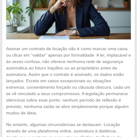
Assinar um contrato de locação não é como marcar uma caixa
ou clicar em “validar” apenas por formalidade. A lei, implacável e
às vezes confusa, não oferece nenhuma rede de segurança
automática ao futuro inquilino ou ao proprietário antes da
assinatura. Assim que o contrato é assinado, os dados estão
lançados. Exceto em casos excepcionais ou situações
extremas, consentimento forçado ou cláusula obscura, cada um
se vê vinculado a seus compromissos. A legislação permanece
silenciosa sobre esse ponto: nenhum período de reflexão é
previsto, nenhuma saída se abre simplesmente porque alguém
mudou de ideia.
No entanto, algumas circunstâncias se destacam. Locação
através de uma plataforma online, assinatura à distância…