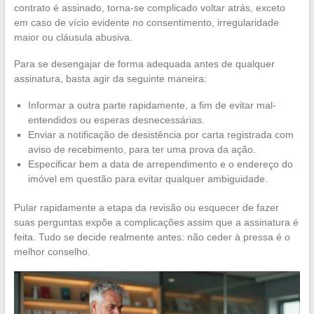
contrato é assinado, torna-se complicado voltar atrás, exceto
em caso de vício evidente no consentimento, irregularidade
maior ou cláusula abusiva.
Para se desengajar de forma adequada antes de qualquer
assinatura, basta agir da seguinte maneira:
Informar a outra parte rapidamente, a fim de evitar mal-
entendidos ou esperas desnecessárias.
Enviar a notificação de desistência por carta registrada com
aviso de recebimento, para ter uma prova da ação.
Especificar bem a data de arrependimento e o endereço do
imóvel em questão para evitar qualquer ambiguidade.
Pular rapidamente a etapa da revisão ou esquecer de fazer
suas perguntas expõe a complicações assim que a assinatura é
feita. Tudo se decide realmente antes: não ceder à pressa é o
melhor conselho.