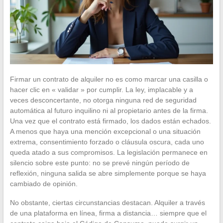
Firmar un contrato de alquiler no es como marcar una casilla o
hacer clic en « validar » por cumplir. La ley, implacable y a
veces desconcertante, no otorga ninguna red de seguridad
automática al futuro inquilino ni al propietario antes de la firma.
Una vez que el contrato está firmado, los dados están echados.
A menos que haya una mención excepcional o una situación
extrema, consentimiento forzado o cláusula oscura, cada uno
queda atado a sus compromisos. La legislación permanece en
silencio sobre este punto: no se prevé ningún período de
reflexión, ninguna salida se abre simplemente porque se haya
cambiado de opinión.
No obstante, ciertas circunstancias destacan. Alquiler a través
de una plataforma en línea, firma a distancia… siempre que el