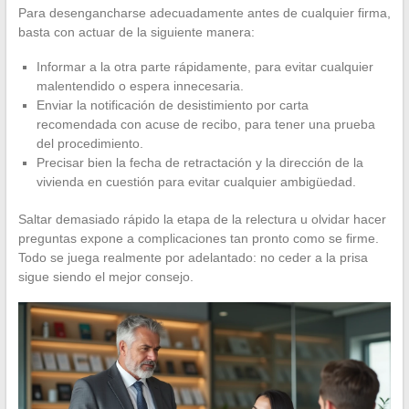
Para desengancharse adecuadamente antes de cualquier firma,
basta con actuar de la siguiente manera:
Informar a la otra parte rápidamente, para evitar cualquier
malentendido o espera innecesaria.
Enviar la notificación de desistimiento por carta
recomendada con acuse de recibo, para tener una prueba
del procedimiento.
Precisar bien la fecha de retractación y la dirección de la
vivienda en cuestión para evitar cualquier ambigüedad.
Saltar demasiado rápido la etapa de la relectura u olvidar hacer
preguntas expone a complicaciones tan pronto como se firme.
Todo se juega realmente por adelantado: no ceder a la prisa
sigue siendo el mejor consejo.