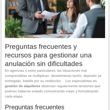
Preguntas frecuentes y
recursos para gestionar una
anulación sin dificultades
En agencias o entre particulares, las situaciones mal
comprendidas se multiplican: desistimiento tardío, depósito ya
entregado, batalla por su restitución… Los especialistas en
gestión de alquileres
observan regularmente tensiones que
podrían haberse evitado comunicando mejor y formalizando
cada etapa.
Preguntas frecuentes