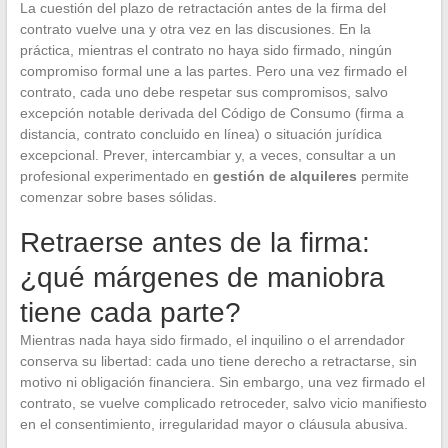
La cuestión del plazo de retractación antes de la firma del
contrato vuelve una y otra vez en las discusiones. En la
práctica, mientras el contrato no haya sido firmado, ningún
compromiso formal une a las partes. Pero una vez firmado el
contrato, cada uno debe respetar sus compromisos, salvo
excepción notable derivada del Código de Consumo (firma a
distancia, contrato concluido en línea) o situación jurídica
excepcional. Prever, intercambiar y, a veces, consultar a un
profesional experimentado en
gestión de alquileres
permite
comenzar sobre bases sólidas.
Retraerse antes de la firma:
¿qué márgenes de maniobra
tiene cada parte?
Mientras nada haya sido firmado, el inquilino o el arrendador
conserva su libertad: cada uno tiene derecho a retractarse, sin
motivo ni obligación financiera. Sin embargo, una vez firmado el
contrato, se vuelve complicado retroceder, salvo vicio manifiesto
en el consentimiento, irregularidad mayor o cláusula abusiva.