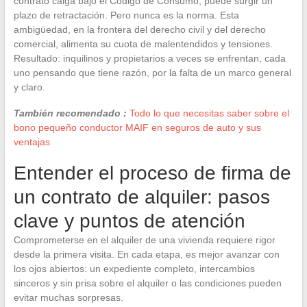
contrato caiga bajo el Código de Consumo, puede surgir un
plazo de retractación. Pero nunca es la norma. Esta
ambigüedad, en la frontera del derecho civil y del derecho
comercial, alimenta su cuota de malentendidos y tensiones.
Resultado: inquilinos y propietarios a veces se enfrentan, cada
uno pensando que tiene razón, por la falta de un marco general
y claro.
También recomendado :
Todo lo que necesitas saber sobre el
bono pequeño conductor MAIF en seguros de auto y sus
ventajas
Entender el proceso de firma de
un contrato de alquiler: pasos
clave y puntos de atención
Comprometerse en el alquiler de una vivienda requiere rigor
desde la primera visita. En cada etapa, es mejor avanzar con
los ojos abiertos: un expediente completo, intercambios
sinceros y sin prisa sobre el alquiler o las condiciones pueden
evitar muchas sorpresas.