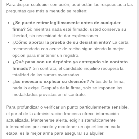
Para disipar cualquier confusión, aquí están las respuestas a las
preguntas que más a menudo se repiten:
¿Se puede retirar legítimamente antes de cualquier
firma?
Sí: mientras nada esté firmado, usted conserva su
libertad, sin necesidad de dar explicaciones.
¿Cómo aportar la prueba de su desistimiento?
La carta
recomendada con acuse de recibo sigue siendo la mejor
opción para mantener un registro.
¿Qué pasa con un depósito ya entregado sin contrato
firmado?
Sin contrato, el candidato inquilino recupera la
totalidad de las sumas avanzadas.
¿Es necesario explicar su decisión?
Antes de la firma,
nada lo exige. Después de la firma, solo se imponen las
modalidades previstas en el contrato.
Para profundizar o verificar un punto particularmente sensible,
el portal de la administración francesa ofrece información
actualizada. Mantenerse alerta, exigir sistemáticamente
intercambios por escrito y mantener un ojo crítico en cada
etapa: es la mejor arma para asegurar su alquiler.