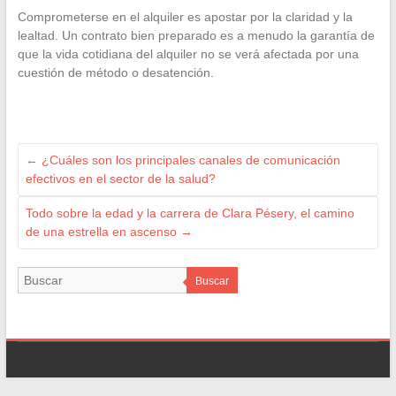
Comprometerse en el alquiler es apostar por la claridad y la
lealtad. Un contrato bien preparado es a menudo la garantía de
que la vida cotidiana del alquiler no se verá afectada por una
cuestión de método o desatención.
←
¿Cuáles son los principales canales de comunicación
efectivos en el sector de la salud?
Todo sobre la edad y la carrera de Clara Pésery, el camino
de una estrella en ascenso
→
Buscar