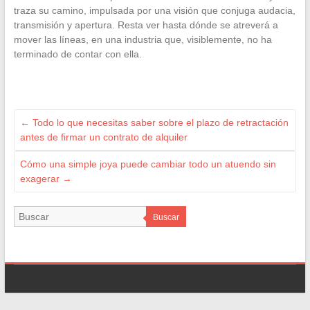
traza su camino, impulsada por una visión que conjuga audacia,
transmisión y apertura. Resta ver hasta dónde se atreverá a
mover las líneas, en una industria que, visiblemente, no ha
terminado de contar con ella.
←
Todo lo que necesitas saber sobre el plazo de retractación
antes de firmar un contrato de alquiler
Cómo una simple joya puede cambiar todo un atuendo sin
exagerar
→
Buscar