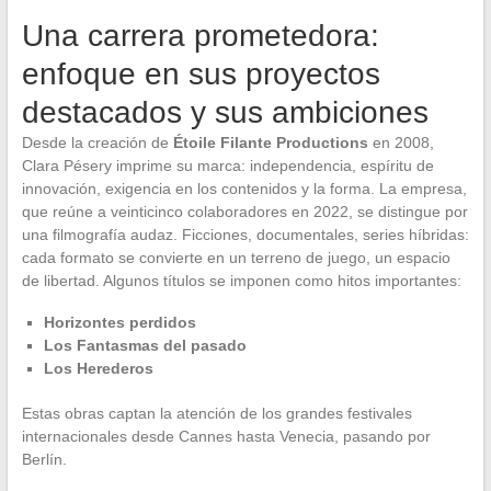
Una carrera prometedora:
enfoque en sus proyectos
destacados y sus ambiciones
Desde la creación de
Étoile Filante Productions
en 2008,
Clara Pésery imprime su marca: independencia, espíritu de
innovación, exigencia en los contenidos y la forma. La empresa,
que reúne a veinticinco colaboradores en 2022, se distingue por
una filmografía audaz. Ficciones, documentales, series híbridas:
cada formato se convierte en un terreno de juego, un espacio
de libertad. Algunos títulos se imponen como hitos importantes:
Horizontes perdidos
Los Fantasmas del pasado
Los Herederos
Estas obras captan la atención de los grandes festivales
internacionales desde Cannes hasta Venecia, pasando por
Berlín.