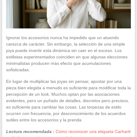
Ignorar los accesorios nunca ha impedido que un atuendo
carezca de carácter. Sin embargo, la selección de una simple
joya puede invertir esta dinámica sin caer en el exceso. Los
estilistas experimentados coinciden en que algunas elecciones
minimalistas producen más efecto que acumulaciones
sofisticadas.
En lugar de multiplicar las joyas sin pensar, apostar por una
pieza bien elegida a menudo es suficiente para modificar toda la
percepción de un look. Muchos optan por las asociaciones
evidentes, pero un puñado de detalles, discretos pero precisos,
es suficiente para cambiar las cosas. Las torpezas de estilo
ocurren con frecuencia, por desconocimiento de los acuerdos
sutiles entre los accesorios y la prenda.
Lectura recomendada :
Cómo reconocer una etiqueta Carhartt