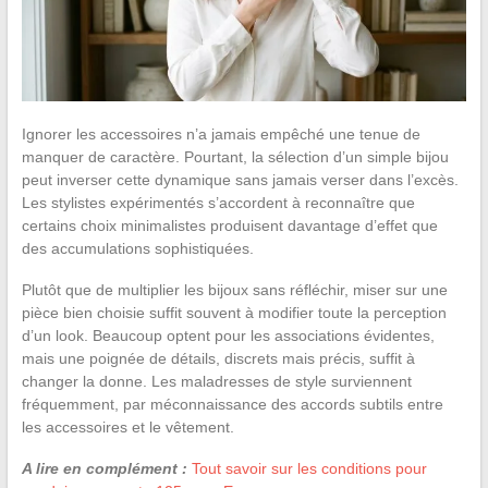
Ignorer les accessoires n’a jamais empêché une tenue de
manquer de caractère. Pourtant, la sélection d’un simple bijou
peut inverser cette dynamique sans jamais verser dans l’excès.
Les stylistes expérimentés s’accordent à reconnaître que
certains choix minimalistes produisent davantage d’effet que
des accumulations sophistiquées.
Plutôt que de multiplier les bijoux sans réfléchir, miser sur une
pièce bien choisie suffit souvent à modifier toute la perception
d’un look. Beaucoup optent pour les associations évidentes,
mais une poignée de détails, discrets mais précis, suffit à
changer la donne. Les maladresses de style surviennent
fréquemment, par méconnaissance des accords subtils entre
les accessoires et le vêtement.
A lire en complément :
Tout savoir sur les conditions pour