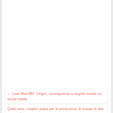
←
Leak Miel ABT: Origini, conseguenze e segreti svelati sui
social media
Quali sono i migliori paesi per la produzione di scarpe di alta