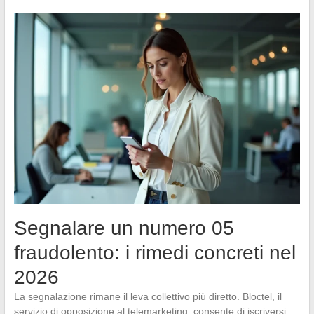
Segnalare un numero 05
fraudolento: i rimedi concreti nel
2026
La segnalazione rimane il leva collettivo più diretto. Bloctel, il
servizio di opposizione al telemarketing, consente di iscriversi