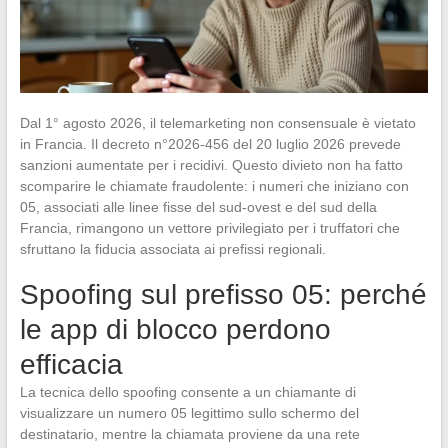
Dal 1° agosto 2026, il telemarketing non consensuale è vietato
in Francia. Il decreto n°2026-456 del 20 luglio 2026 prevede
sanzioni aumentate per i recidivi. Questo divieto non ha fatto
scomparire le chiamate fraudolente: i numeri che iniziano con
05, associati alle linee fisse del sud-ovest e del sud della
Francia, rimangono un vettore privilegiato per i truffatori che
sfruttano la fiducia associata ai prefissi regionali.
Spoofing sul prefisso 05: perché
le app di blocco perdono
efficacia
La tecnica dello spoofing consente a un chiamante di
visualizzare un numero 05 legittimo sullo schermo del
destinatario, mentre la chiamata proviene da una rete