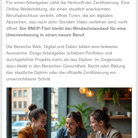
Für einen Arbeitgeber zählt die Herkunft der Zertifizierung. Eine
Online-Weiterbildung, die einen staatlich anerkannten
Berufsabschluss verleiht, öffnet Türen, die ein digitales
Abzeichen, das nach zehn Stunden Video verliehen wird, nicht
öffnet.
Ein RNCP-Titel bleibt der Mindeststandard für eine
Umorientierung in einen neuen Beruf.
Die Bereiche Web, Digital und Daten bilden eine teilweise
Ausnahme: Einige Arbeitgeber schätzen Portfolios und
durchgeführte Projekte mehr als das Diplom. Im Gegensatz
dazu bleibt in den Bereichen Gesundheit, Recht oder Bildung
das staatliche Diplom oder die offizielle Zertifizierung ein
unverzichtbarer Schritt.