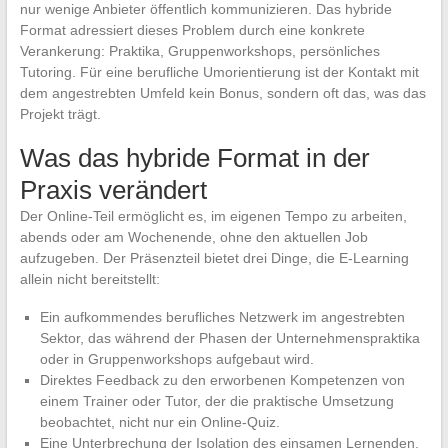
nur wenige Anbieter öffentlich kommunizieren. Das hybride
Format adressiert dieses Problem durch eine konkrete
Verankerung: Praktika, Gruppenworkshops, persönliches
Tutoring. Für eine berufliche Umorientierung ist der Kontakt mit
dem angestrebten Umfeld kein Bonus, sondern oft das, was das
Projekt trägt.
Was das hybride Format in der
Praxis verändert
Der Online-Teil ermöglicht es, im eigenen Tempo zu arbeiten,
abends oder am Wochenende, ohne den aktuellen Job
aufzugeben. Der Präsenzteil bietet drei Dinge, die E-Learning
allein nicht bereitstellt:
Ein aufkommendes berufliches Netzwerk im angestrebten
Sektor, das während der Phasen der Unternehmenspraktika
oder in Gruppenworkshops aufgebaut wird.
Direktes Feedback zu den erworbenen Kompetenzen von
einem Trainer oder Tutor, der die praktische Umsetzung
beobachtet, nicht nur ein Online-Quiz.
Eine Unterbrechung der Isolation des einsamen Lernenden,