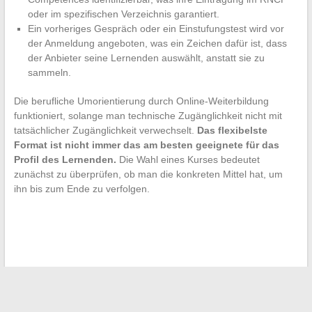
oder im spezifischen Verzeichnis garantiert.
Ein vorheriges Gespräch oder ein Einstufungstest wird vor
der Anmeldung angeboten, was ein Zeichen dafür ist, dass
der Anbieter seine Lernenden auswählt, anstatt sie zu
sammeln.
Die berufliche Umorientierung durch Online-Weiterbildung
funktioniert, solange man technische Zugänglichkeit nicht mit
tatsächlicher Zugänglichkeit verwechselt.
Das flexibelste
Format ist nicht immer das am besten geeignete für das
Profil des Lernenden.
Die Wahl eines Kurses bedeutet
zunächst zu überprüfen, ob man die konkreten Mittel hat, um
ihn bis zum Ende zu verfolgen.