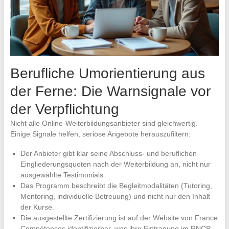
Berufliche Umorientierung aus
der Ferne: Die Warnsignale vor
der Verpflichtung
Nicht alle Online-Weiterbildungsanbieter sind gleichwertig.
Einige Signale helfen, seriöse Angebote herauszufiltern:
Der Anbieter gibt klar seine Abschluss- und beruflichen
Eingliederungsquoten nach der Weiterbildung an, nicht nur
ausgewählte Testimonials.
Das Programm beschreibt die Begleitmodalitäten (Tutoring,
Mentoring, individuelle Betreuung) und nicht nur den Inhalt
der Kurse.
Die ausgestellte Zertifizierung ist auf der Website von France
Compétences identifizierbar, was ihre Eintragung im RNCP