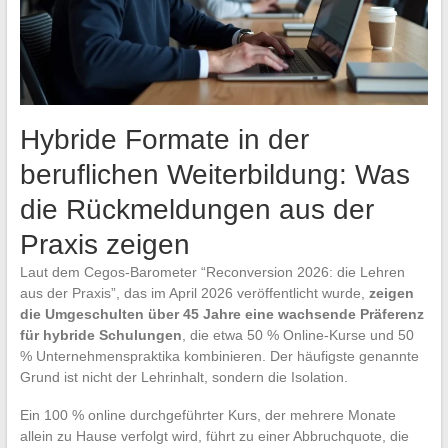
Hybride Formate in der
beruflichen Weiterbildung: Was
die Rückmeldungen aus der
Praxis zeigen
Laut dem Cegos-Barometer “Reconversion 2026: die Lehren
aus der Praxis”, das im April 2026 veröffentlicht wurde,
zeigen
die Umgeschulten über 45 Jahre eine wachsende Präferenz
für hybride Schulungen
, die etwa 50 % Online-Kurse und 50
% Unternehmenspraktika kombinieren. Der häufigste genannte
Grund ist nicht der Lehrinhalt, sondern die Isolation.
Ein 100 % online durchgeführter Kurs, der mehrere Monate
allein zu Hause verfolgt wird, führt zu einer Abbruchquote, die