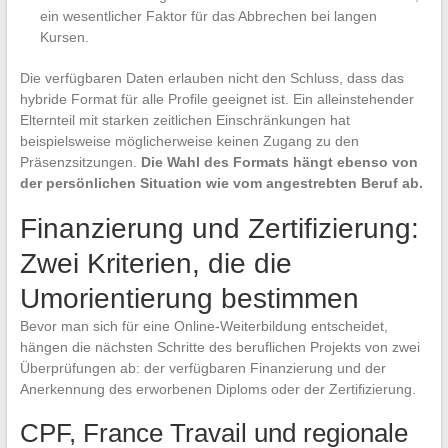
ein wesentlicher Faktor für das Abbrechen bei langen
Kursen.
Die verfügbaren Daten erlauben nicht den Schluss, dass das
hybride Format für alle Profile geeignet ist. Ein alleinstehender
Elternteil mit starken zeitlichen Einschränkungen hat
beispielsweise möglicherweise keinen Zugang zu den
Präsenzsitzungen.
Die Wahl des Formats hängt ebenso von
der persönlichen Situation wie vom angestrebten Beruf ab.
Finanzierung und Zertifizierung:
Zwei Kriterien, die die
Umorientierung bestimmen
Bevor man sich für eine Online-Weiterbildung entscheidet,
hängen die nächsten Schritte des beruflichen Projekts von zwei
Überprüfungen ab: der verfügbaren Finanzierung und der
Anerkennung des erworbenen Diploms oder der Zertifizierung.
CPF, France Travail und regionale