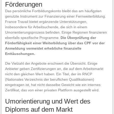
Förderungen
Das persönliche Fortbildungskonto bleibt das am häufigsten
genutzte Instrument zur Finanzierung einer Fernweiterbildung.
France Travail bietet ergänzende Unterstützungen,
insbesondere für Arbeitsuchende, die sich in einem
Umorientierungsprozess befinden. Einige Regionen finanzieren
ebenfalls spezifische Programme.
Die Überprüfung der
Förderfähigkeit einer Weiterbildung über das CPF vor der
Anmeldung vermeidet erhebliche finanzielle
Enttäuschungen.
Die Vielzahl der Angebote erschwert die Übersicht. Einige
Anbieter geben Zertifizierungen an, die auf dem Arbeitsmarkt
nicht den gleichen Wert haben. Ein Titel, der im RNCP
(Nationales Verzeichnis der beruflichen Qualifikationen)
eingetragen ist, hat nicht dasselbe Gewicht wie ein internes
Zertifikat, das von einer privaten Plattform ausgestellt wird.
Umorientierung und Wert des
Diploms auf dem Markt