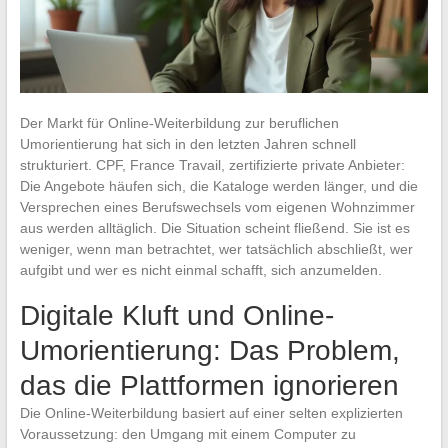
Der Markt für Online-Weiterbildung zur beruflichen
Umorientierung hat sich in den letzten Jahren schnell
strukturiert. CPF, France Travail, zertifizierte private Anbieter:
Die Angebote häufen sich, die Kataloge werden länger, und die
Versprechen eines Berufswechsels vom eigenen Wohnzimmer
aus werden alltäglich. Die Situation scheint fließend. Sie ist es
weniger, wenn man betrachtet, wer tatsächlich abschließt, wer
aufgibt und wer es nicht einmal schafft, sich anzumelden.
Digitale Kluft und Online-
Umorientierung: Das Problem,
das die Plattformen ignorieren
Die Online-Weiterbildung basiert auf einer selten explizierten
Voraussetzung: den Umgang mit einem Computer zu