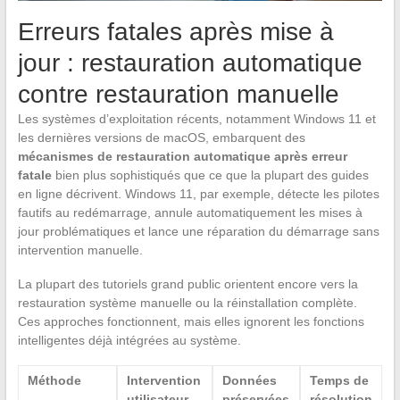
Erreurs fatales après mise à
jour : restauration automatique
contre restauration manuelle
Les systèmes d’exploitation récents, notamment Windows 11 et
les dernières versions de macOS, embarquent des
mécanismes de restauration automatique après erreur
fatale
bien plus sophistiqués que ce que la plupart des guides
en ligne décrivent. Windows 11, par exemple, détecte les pilotes
fautifs au redémarrage, annule automatiquement les mises à
jour problématiques et lance une réparation du démarrage sans
intervention manuelle.
La plupart des tutoriels grand public orientent encore vers la
restauration système manuelle ou la réinstallation complète.
Ces approches fonctionnent, mais elles ignorent les fonctions
intelligentes déjà intégrées au système.
Méthode
Intervention
Données
Temps de
utilisateur
préservées
résolution