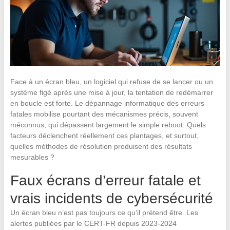
Face à un écran bleu, un logiciel qui refuse de se lancer ou un
système figé après une mise à jour, la tentation de redémarrer
en boucle est forte. Le dépannage informatique des erreurs
fatales mobilise pourtant des mécanismes précis, souvent
méconnus, qui dépassent largement le simple reboot. Quels
facteurs déclenchent réellement ces plantages, et surtout,
quelles méthodes de résolution produisent des résultats
mesurables ?
Faux écrans d’erreur fatale et
vrais incidents de cybersécurité
Un écran bleu n’est pas toujours ce qu’il prétend être. Les
alertes publiées par le CERT-FR depuis 2023-2024