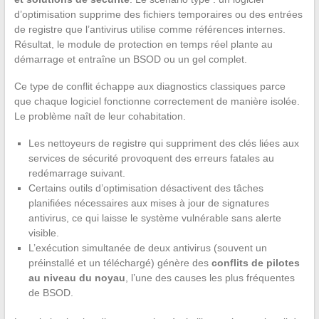
d’optimisation supprime des fichiers temporaires ou des entrées
de registre que l’antivirus utilise comme références internes.
Résultat, le module de protection en temps réel plante au
démarrage et entraîne un BSOD ou un gel complet.
Ce type de conflit échappe aux diagnostics classiques parce
que chaque logiciel fonctionne correctement de manière isolée.
Le problème naît de leur cohabitation.
Les nettoyeurs de registre qui suppriment des clés liées aux
services de sécurité provoquent des erreurs fatales au
redémarrage suivant.
Certains outils d’optimisation désactivent des tâches
planifiées nécessaires aux mises à jour de signatures
antivirus, ce qui laisse le système vulnérable sans alerte
visible.
L’exécution simultanée de deux antivirus (souvent un
préinstallé et un téléchargé) génère des
conflits de pilotes
au niveau du noyau
, l’une des causes les plus fréquentes
de BSOD.