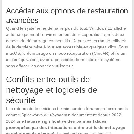
Accéder aux options de restauration
avancées
Quand le système ne démarre plus du tout, Windows 11 affiche
automatiquement l’environnement de récupération après deux
échecs de démarrage consécutifs. Depuis cet écran, le rollback
de la dernière mise à jour est accessible en quelques clics. Sous
macOS, le démarrage en mode récupération (Cmd+R) offre un
accès équivalent, avec la possibilité de réinstaller le système
sans effacer les données utilisateur.
Conflits entre outils de
nettoyage et logiciels de
sécurité
Les retours de techniciens terrain sur des forums professionnels
comme Spiceworks ou r/sysadmin documentent depuis 2022-
2024 une
hausse significative des pannes fatales
provoquées par des interactions entre outils de nettoyage
et solutions de sécurité
. Le scénario type : un logiciel