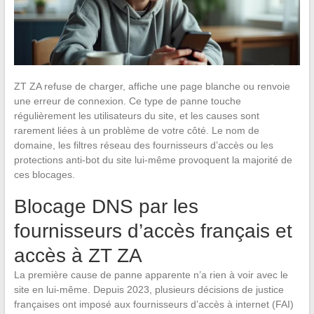
ZT ZA refuse de charger, affiche une page blanche ou renvoie
une erreur de connexion. Ce type de panne touche
régulièrement les utilisateurs du site, et les causes sont
rarement liées à un problème de votre côté. Le nom de
domaine, les filtres réseau des fournisseurs d’accès ou les
protections anti-bot du site lui-même provoquent la majorité de
ces blocages.
Blocage DNS par les
fournisseurs d’accès français et
accès à ZT ZA
La première cause de panne apparente n’a rien à voir avec le
site en lui-même. Depuis 2023, plusieurs décisions de justice
françaises ont imposé aux fournisseurs d’accès à internet (FAI)