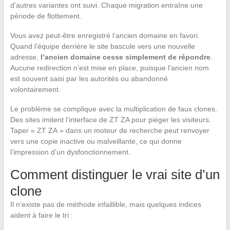
d’autres variantes ont suivi. Chaque migration entraîne une
période de flottement.
Vous avez peut-être enregistré l’ancien domaine en favori.
Quand l’équipe derrière le site bascule vers une nouvelle
adresse,
l’ancien domaine cesse simplement de répondre
.
Aucune redirection n’est mise en place, puisque l’ancien nom
est souvent saisi par les autorités ou abandonné
volontairement.
Le problème se complique avec la multiplication de faux clones.
Des sites imitent l’interface de ZT ZA pour piéger les visiteurs.
Taper « ZT ZA » dans un moteur de recherche peut renvoyer
vers une copie inactive ou malveillante, ce qui donne
l’impression d’un dysfonctionnement.
Comment distinguer le vrai site d’un
clone
Il n’existe pas de méthode infaillible, mais quelques indices
aident à faire le tri :