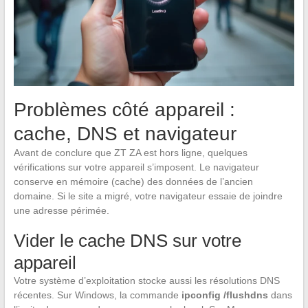
Problèmes côté appareil :
cache, DNS et navigateur
Avant de conclure que ZT ZA est hors ligne, quelques
vérifications sur votre appareil s’imposent. Le navigateur
conserve en mémoire (cache) des données de l’ancien
domaine. Si le site a migré, votre navigateur essaie de joindre
une adresse périmée.
Vider le cache DNS sur votre
appareil
Votre système d’exploitation stocke aussi les résolutions DNS
récentes. Sur Windows, la commande
ipconfig /flushdns
dans