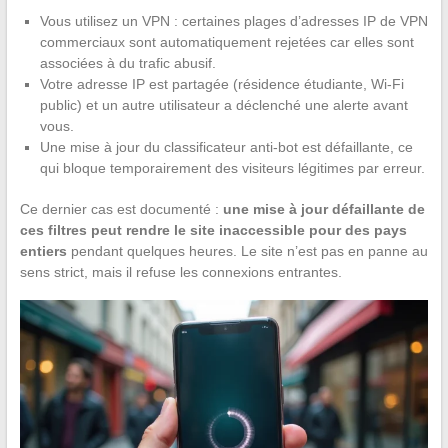
Vous utilisez un VPN : certaines plages d’adresses IP de VPN
commerciaux sont automatiquement rejetées car elles sont
associées à du trafic abusif.
Votre adresse IP est partagée (résidence étudiante, Wi-Fi
public) et un autre utilisateur a déclenché une alerte avant
vous.
Une mise à jour du classificateur anti-bot est défaillante, ce
qui bloque temporairement des visiteurs légitimes par erreur.
Ce dernier cas est documenté :
une mise à jour défaillante de
ces filtres peut rendre le site inaccessible pour des pays
entiers
pendant quelques heures. Le site n’est pas en panne au
sens strict, mais il refuse les connexions entrantes.