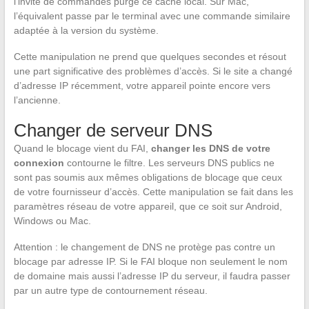
l’invite de commandes purge ce cache local. Sur Mac,
l’équivalent passe par le terminal avec une commande similaire
adaptée à la version du système.
Cette manipulation ne prend que quelques secondes et résout
une part significative des problèmes d’accès. Si le site a changé
d’adresse IP récemment, votre appareil pointe encore vers
l’ancienne.
Changer de serveur DNS
Quand le blocage vient du FAI,
changer les DNS de votre
connexion
contourne le filtre. Les serveurs DNS publics ne
sont pas soumis aux mêmes obligations de blocage que ceux
de votre fournisseur d’accès. Cette manipulation se fait dans les
paramètres réseau de votre appareil, que ce soit sur Android,
Windows ou Mac.
Attention : le changement de DNS ne protège pas contre un
blocage par adresse IP. Si le FAI bloque non seulement le nom
de domaine mais aussi l’adresse IP du serveur, il faudra passer
par un autre type de contournement réseau.