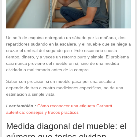
Un sofá de esquina entregado un sábado por la mañana, dos
repartidores sudando en la escalera, y el mueble que se niega a
cruzar el umbral del segundo piso. Este escenario cuesta
tiempo, dinero, y a veces un retorno puro y simple. El problema
casi nunca proviene del mueble en sí, sino de una medida
olvidada o mal tomada antes de la compra.
Saber con precisión si un mueble pasa por una escalera
depende de tres o cuatro mediciones específicas, no de una
estimación a simple vista.
Leer también :
Cómo reconocer una etiqueta Carhartt
auténtica: consejos y trucos prácticos
Medida diagonal del mueble: el
número que todos olvidan