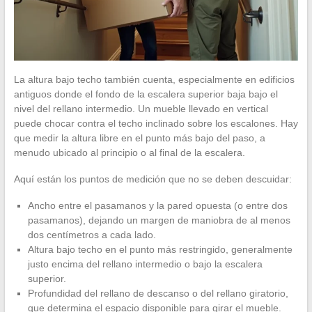
La altura bajo techo también cuenta, especialmente en edificios
antiguos donde el fondo de la escalera superior baja bajo el
nivel del rellano intermedio. Un mueble llevado en vertical
puede chocar contra el techo inclinado sobre los escalones. Hay
que medir la altura libre en el punto más bajo del paso, a
menudo ubicado al principio o al final de la escalera.
Aquí están los puntos de medición que no se deben descuidar:
Ancho entre el pasamanos y la pared opuesta (o entre dos
pasamanos), dejando un margen de maniobra de al menos
dos centímetros a cada lado.
Altura bajo techo en el punto más restringido, generalmente
justo encima del rellano intermedio o bajo la escalera
superior.
Profundidad del rellano de descanso o del rellano giratorio,
que determina el espacio disponible para girar el mueble.