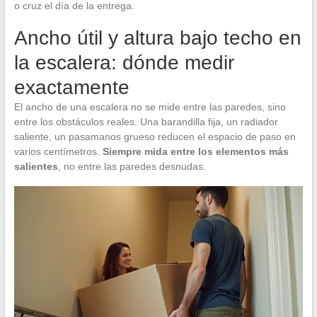
o cruz el día de la entrega.
Ancho útil y altura bajo techo en
la escalera: dónde medir
exactamente
El ancho de una escalera no se mide entre las paredes, sino
entre los obstáculos reales. Una barandilla fija, un radiador
saliente, un pasamanos grueso reducen el espacio de paso en
varios centímetros.
Siempre mida entre los elementos más
salientes
, no entre las paredes desnudas.