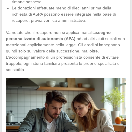
rimane sospeso.
Le donazioni effettuate meno di dieci anni prima della
richiesta di ASPA possono essere integrate nella base di
recupero, previa verifica amministrativa.
Va notato che il recupero non si applica mai all’
assegno
personalizzato di autonomia (APA)
né ad altri aiuti sociali non
menzionati esplicitamente nella legge. Gli eredi si impegnano
quindi solo sul valore della successione, mai oltre.
L’accompagnamento di un professionista consente di evitare
trappole, ogni storia familiare presenta le proprie specificità e
sensibilità.