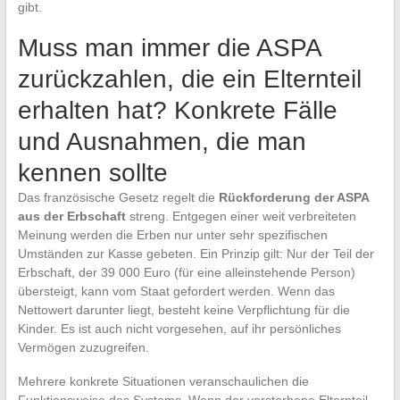
gibt.
Muss man immer die ASPA
zurückzahlen, die ein Elternteil
erhalten hat? Konkrete Fälle
und Ausnahmen, die man
kennen sollte
Das französische Gesetz regelt die
Rückforderung der ASPA
aus der Erbschaft
streng. Entgegen einer weit verbreiteten
Meinung werden die Erben nur unter sehr spezifischen
Umständen zur Kasse gebeten. Ein Prinzip gilt: Nur der Teil der
Erbschaft, der 39 000 Euro (für eine alleinstehende Person)
übersteigt, kann vom Staat gefordert werden. Wenn das
Nettowert darunter liegt, besteht keine Verpflichtung für die
Kinder. Es ist auch nicht vorgesehen, auf ihr persönliches
Vermögen zuzugreifen.
Mehrere konkrete Situationen veranschaulichen die
Funktionsweise des Systems. Wenn der verstorbene Elternteil