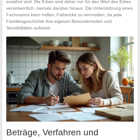
erwähnt sind. Die Erben sind daher nur für den Wert des Erbes
verantwortlich, niemals darüber hinaus. Die Unterstützung eines
Fachmanns kann helfen, Fallstricke zu vermeiden, da jede
Familiengeschichte ihre eigenen Besonderheiten und
Sensibilitäten aufweist.
Beträge, Verfahren und