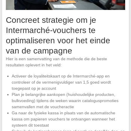
Concreet strategie om je
Intermarché-vouchers te
optimaliseren voor het einde
van de campagne
Hier is een samenvatting van de methode die de beste
resultaten oplevert in het veld:
Activeer de loyaliteitskaart op de Intermarché-app en
controleer of de vermenigvuldiger van 1,5 goed wordt
toegepast op je account
Plan je belangrijke aankopen (huishoudelijke producten,
bulkvoeding) tijdens de weken waarin cataloguspromoties
samenvallen met de voucheractie
Ga naar de fysieke kassa in plaats van de automatische
kassa om papieren vouchers te ontvangen wanneer het
systeem dit toestaat