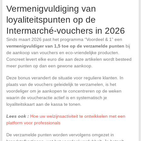
Vermenigvuldiging van
loyaliteitspunten op de
Intermarché-vouchers in 2026
Sinds maart 2026 past het programma “Voordeel & 1” een
vermenigvuldiger van 1,5 toe op de verzamelde punten
bij
de aankoop van vouchers en eco-vriendelijke producten.
Concreet levert elke euro die aan deze artikelen wordt besteed
meer punten op dan een gewone aankoop.
Deze bonus verandert de situatie voor reguliere klanten. In
plaats van de vouchers geleidelijk te verzamelen, is het
voordeliger om je aankopen te concentreren op de weken
waarin de voucheractie actief is en systematisch je
loyaliteitskaart aan de kassa te tonen.
Lees ook :
Hoe uw welzijnsactiviteit te ontwikkelen met een
platform voor professionals
De verzamelde punten worden vervolgens omgezet in