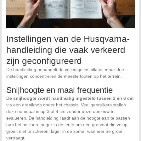
Instellingen van de Husqvarna-
handleiding die vaak verkeerd
zijn geconfigureerd
De handleiding behandelt de volledige installatie, maar drie
instellingen concentreren de meeste fouten op het terrein.
Snijhoogte en maai frequentie
De snijhoogte wordt handmatig ingesteld tussen 2 en 6 cm
via een draaiknop onder het chassis. Veel gebruikers stellen
deze eenmaal in op 3 of 4 cm zonder deze opnieuw te
evalueren. De handleiding raadt aan de hoogte aan te passen
aan het seizoen: hoger in de lente om een grasmat die volop
groeit niet te scheren, lager in de zomer wanneer de groei
vertraagt.