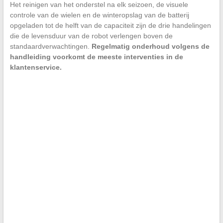
Het reinigen van het onderstel na elk seizoen, de visuele
controle van de wielen en de winteropslag van de batterij
opgeladen tot de helft van de capaciteit zijn de drie handelingen
die de levensduur van de robot verlengen boven de
standaardverwachtingen.
Regelmatig onderhoud volgens de
handleiding voorkomt de meeste interventies in de
klantenservice.