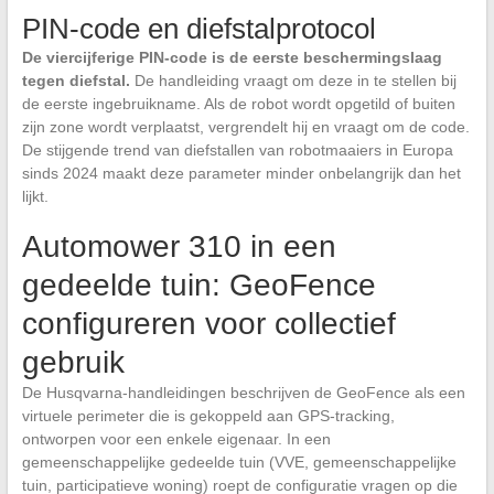
PIN-code en diefstalprotocol
De viercijferige PIN-code is de eerste beschermingslaag
tegen diefstal.
De handleiding vraagt om deze in te stellen bij
de eerste ingebruikname. Als de robot wordt opgetild of buiten
zijn zone wordt verplaatst, vergrendelt hij en vraagt om de code.
De stijgende trend van diefstallen van robotmaaiers in Europa
sinds 2024 maakt deze parameter minder onbelangrijk dan het
lijkt.
Automower 310 in een
gedeelde tuin: GeoFence
configureren voor collectief
gebruik
De Husqvarna-handleidingen beschrijven de GeoFence als een
virtuele perimeter die is gekoppeld aan GPS-tracking,
ontworpen voor een enkele eigenaar. In een
gemeenschappelijke gedeelde tuin (VVE, gemeenschappelijke
tuin, participatieve woning) roept de configuratie vragen op die