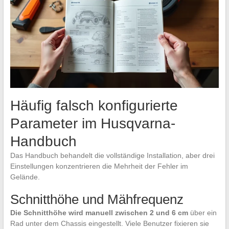
Häufig falsch konfigurierte
Parameter im Husqvarna-
Handbuch
Das Handbuch behandelt die vollständige Installation, aber drei
Einstellungen konzentrieren die Mehrheit der Fehler im
Gelände.
Schnitthöhe und Mähfrequenz
Die Schnitthöhe wird manuell zwischen 2 und 6 cm
über ein
Rad unter dem Chassis eingestellt. Viele Benutzer fixieren sie