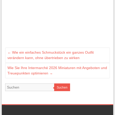
←
Wie ein einfaches Schmuckstück ein ganzes Outfit
verändern kann, ohne übertrieben zu wirken
Wie Sie Ihre Intermarché 2026 Miniaturen mit Angeboten und
Treuepunkten optimieren
→
Suchen