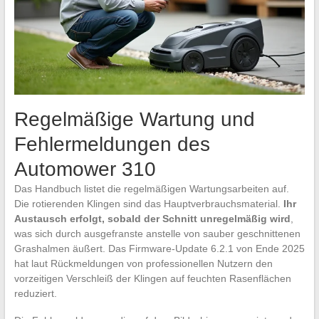
Regelmäßige Wartung und
Fehlermeldungen des
Automower 310
Das Handbuch listet die regelmäßigen Wartungsarbeiten auf.
Die rotierenden Klingen sind das Hauptverbrauchsmaterial.
Ihr
Austausch erfolgt, sobald der Schnitt unregelmäßig wird
,
was sich durch ausgefranste anstelle von sauber geschnittenen
Grashalmen äußert. Das Firmware-Update 6.2.1 von Ende 2025
hat laut Rückmeldungen von professionellen Nutzern den
vorzeitigen Verschleiß der Klingen auf feuchten Rasenflächen
reduziert.