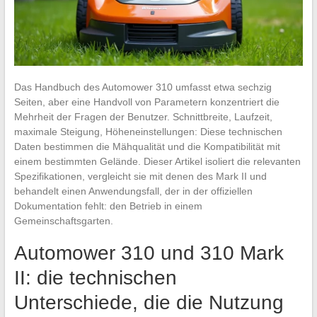
Das Handbuch des Automower 310 umfasst etwa sechzig
Seiten, aber eine Handvoll von Parametern konzentriert die
Mehrheit der Fragen der Benutzer. Schnittbreite, Laufzeit,
maximale Steigung, Höheneinstellungen: Diese technischen
Daten bestimmen die Mähqualität und die Kompatibilität mit
einem bestimmten Gelände. Dieser Artikel isoliert die relevanten
Spezifikationen, vergleicht sie mit denen des Mark II und
behandelt einen Anwendungsfall, der in der offiziellen
Dokumentation fehlt: den Betrieb in einem
Gemeinschaftsgarten.
Automower 310 und 310 Mark
II: die technischen
Unterschiede, die die Nutzung