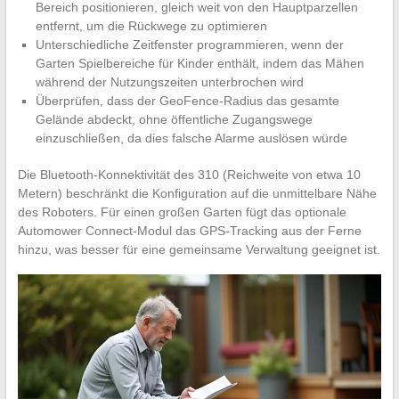
Bereich positionieren, gleich weit von den Hauptparzellen
entfernt, um die Rückwege zu optimieren
Unterschiedliche Zeitfenster programmieren, wenn der
Garten Spielbereiche für Kinder enthält, indem das Mähen
während der Nutzungszeiten unterbrochen wird
Überprüfen, dass der GeoFence-Radius das gesamte
Gelände abdeckt, ohne öffentliche Zugangswege
einzuschließen, da dies falsche Alarme auslösen würde
Die Bluetooth-Konnektivität des 310 (Reichweite von etwa 10
Metern) beschränkt die Konfiguration auf die unmittelbare Nähe
des Roboters. Für einen großen Garten fügt das optionale
Automower Connect-Modul das GPS-Tracking aus der Ferne
hinzu, was besser für eine gemeinsame Verwaltung geeignet ist.