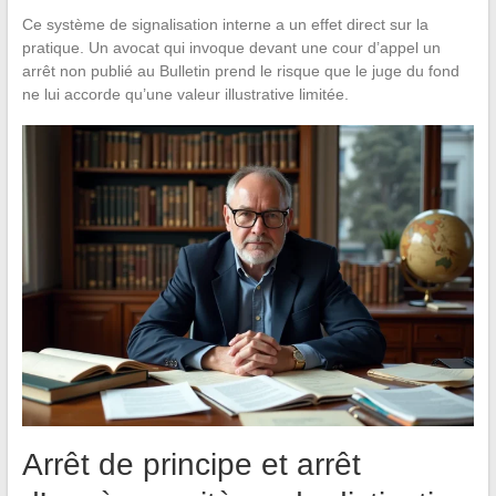
Ce système de signalisation interne a un effet direct sur la
pratique. Un avocat qui invoque devant une cour d’appel un
arrêt non publié au Bulletin prend le risque que le juge du fond
ne lui accorde qu’une valeur illustrative limitée.
Arrêt de principe et arrêt