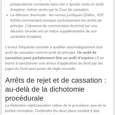
jurisprudence constante sans rien y ajouter reste un arrêt
d’espèce, même rendu par la Cour de cassation.
La diffusion doctrinale : les revues juridiques (Dalloz, JCP,
AJDA) commentent presque exclusivement les arrêts de
principe. L’absence de commentaire doctrinal sur une
décision récente est un indice supplémentaire de son
caractère d’espèce.
L’erreur fréquente consiste à qualifier automatiquement tout
arrêt de cassation comme arrêt de principe.
Un arrêt de
cassation peut parfaitement être un arrêt d’espèce
s’il se
borne à sanctionner une erreur d’application du droit par les
juges du fond sans poser de règle nouvelle.
Arrêts de rejet et de cassation :
au-delà de la dichotomie
procédurale
La distinction rejet/cassation relève de la procédure, pas de la
portée normative. Confondre les deux plans conduit à des