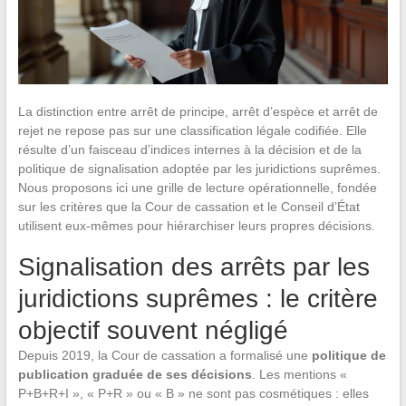
La distinction entre arrêt de principe, arrêt d’espèce et arrêt de
rejet ne repose pas sur une classification légale codifiée. Elle
résulte d’un faisceau d’indices internes à la décision et de la
politique de signalisation adoptée par les juridictions suprêmes.
Nous proposons ici une grille de lecture opérationnelle, fondée
sur les critères que la Cour de cassation et le Conseil d’État
utilisent eux-mêmes pour hiérarchiser leurs propres décisions.
Signalisation des arrêts par les
juridictions suprêmes : le critère
objectif souvent négligé
Depuis 2019, la Cour de cassation a formalisé une
politique de
publication graduée de ses décisions
. Les mentions «
P+B+R+I », « P+R » ou « B » ne sont pas cosmétiques : elles