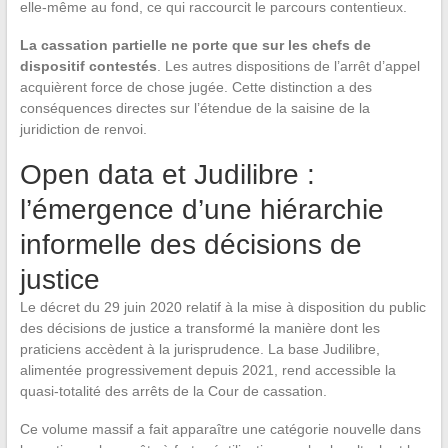
elle-même au fond, ce qui raccourcit le parcours contentieux.
La cassation partielle ne porte que sur les chefs de
dispositif contestés
. Les autres dispositions de l’arrêt d’appel
acquièrent force de chose jugée. Cette distinction a des
conséquences directes sur l’étendue de la saisine de la
juridiction de renvoi.
Open data et Judilibre :
l’émergence d’une hiérarchie
informelle des décisions de
justice
Le décret du 29 juin 2020 relatif à la mise à disposition du public
des décisions de justice a transformé la manière dont les
praticiens accèdent à la jurisprudence. La base Judilibre,
alimentée progressivement depuis 2021, rend accessible la
quasi-totalité des arrêts de la Cour de cassation.
Ce volume massif a fait apparaître une catégorie nouvelle dans