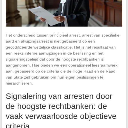
Het onderscheid tussen principieel arrest, arrest van specifieke
aard en afwijzingsarrest is niet gebaseerd op een
gecodificeerde wettelijke classificatie. Het is het resultaat van
een reeks interne aanwijzingen in de beslissing en het
signaleringsbeleid dat door de hoogste rechtbanken is
aangenomen. Hier bieden we een operationeel leesraamwerk
aan, gebaseerd op de criteria die de Hoge Raad en de Raad
van State zelf gebruiken om hun eigen beslissingen te
hiërarchiseren.
Signalering van arresten door
de hoogste rechtbanken: de
vaak verwaarloosde objectieve
criteria