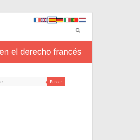
 en el derecho francés
Buscar