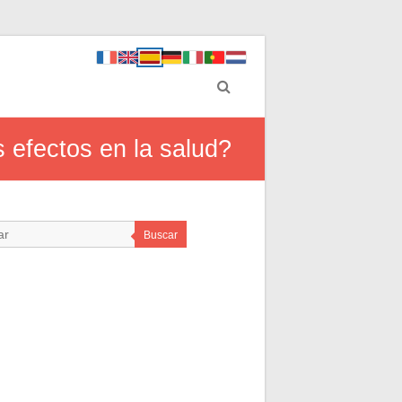
 efectos en la salud?
Buscar