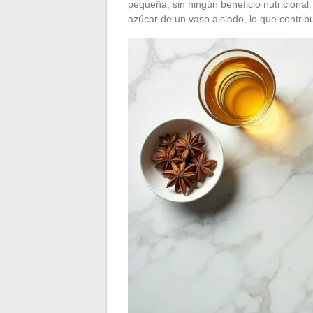
pequeña, sin ningún beneficio nutricional
azúcar de un vaso aislado, lo que contri