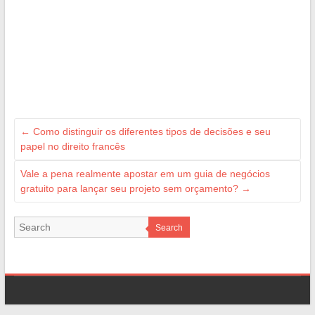
←
Como distinguir os diferentes tipos de decisões e seu
papel no direito francês
Vale a pena realmente apostar em um guia de negócios
gratuito para lançar seu projeto sem orçamento?
→
Search