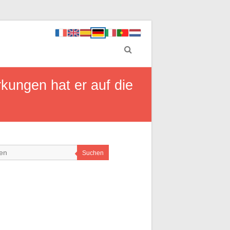
rkungen hat er auf die
Suchen