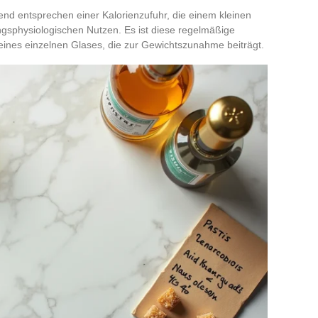
end entsprechen einer Kalorienzufuhr, die einem kleinen
ngsphysiologischen Nutzen. Es ist diese regelmäßige
ines einzelnen Glases, die zur Gewichtszunahme beiträgt.