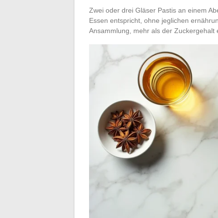
Zwei oder drei Gläser Pastis an einem Ab
Essen entspricht, ohne jeglichen ernähru
Ansammlung, mehr als der Zuckergehalt e