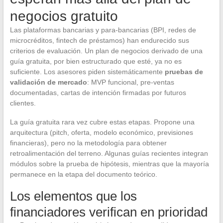
negocios gratuito
Las plataformas bancarias y para-bancarias (BPI, redes de
microcréditos, fintech de préstamos) han endurecido sus
criterios de evaluación. Un plan de negocios derivado de una
guía gratuita, por bien estructurado que esté, ya no es
suficiente. Los asesores piden sistemáticamente
pruebas de
validación de mercado
: MVP funcional, pre-ventas
documentadas, cartas de intención firmadas por futuros
clientes.
La guía gratuita rara vez cubre estas etapas. Propone una
arquitectura (pitch, oferta, modelo económico, previsiones
financieras), pero no la metodología para obtener
retroalimentación del terreno. Algunas guías recientes integran
módulos sobre la prueba de hipótesis, mientras que la mayoría
permanece en la etapa del documento teórico.
Los elementos que los
financiadores verifican en prioridad