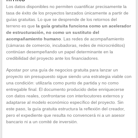
Los datos disponibles no permiten cuantificar precisamente la
tasa de éxito de los proyectos lanzados únicamente a partir de
guías gratuitas. Lo que se desprende de los retornos del
terreno es que
la guía gratuita funciona como un acelerador
de estructuración, no como un sustituto del
acompañamiento humano
. Las redes de acompañamiento
(cámaras de comercio, incubadoras, redes de microcréditos)
continúan desempeñando un papel determinante en la
credibilidad del proyecto ante los financiadores.
Apostar por una guía de negocios gratuita para lanzar un
proyecto sin presupuesto sigue siendo una estrategia viable con
una condición: utilizarla como punto de partida y no como
entregable final. El documento producido debe enriquecerse
con datos reales, confrontarse con interlocutores externos y
adaptarse al modelo económico específico del proyecto. Sin
este paso, la guía gratuita estructura la reflexión del creador,
pero el expediente que resulta no convencerá ni a un asesor
bancario ni a un comité de inversión.