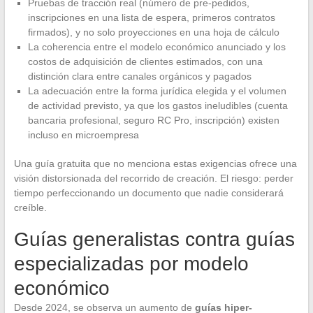
Pruebas de tracción real (número de pre-pedidos,
inscripciones en una lista de espera, primeros contratos
firmados), y no solo proyecciones en una hoja de cálculo
La coherencia entre el modelo económico anunciado y los
costos de adquisición de clientes estimados, con una
distinción clara entre canales orgánicos y pagados
La adecuación entre la forma jurídica elegida y el volumen
de actividad previsto, ya que los gastos ineludibles (cuenta
bancaria profesional, seguro RC Pro, inscripción) existen
incluso en microempresa
Una guía gratuita que no menciona estas exigencias ofrece una
visión distorsionada del recorrido de creación. El riesgo: perder
tiempo perfeccionando un documento que nadie considerará
creíble.
Guías generalistas contra guías
especializadas por modelo
económico
Desde 2024, se observa un aumento de
guías hiper-