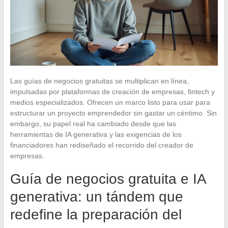
Las guías de negocios gratuitas se multiplican en línea,
impulsadas por plataformas de creación de empresas, fintech y
medios especializados. Ofrecen un marco listo para usar para
estructurar un proyecto emprendedor sin gastar un céntimo. Sin
embargo, su papel real ha cambiado desde que las
herramientas de IA generativa y las exigencias de los
financiadores han rediseñado el recorrido del creador de
empresas.
Guía de negocios gratuita e IA
generativa: un tándem que
redefine la preparación del