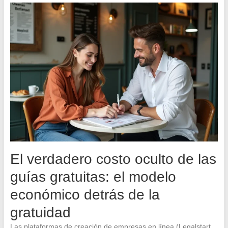
El verdadero costo oculto de las
guías gratuitas: el modelo
económico detrás de la
gratuidad
Las plataformas de creación de empresas en línea (Legalstart,