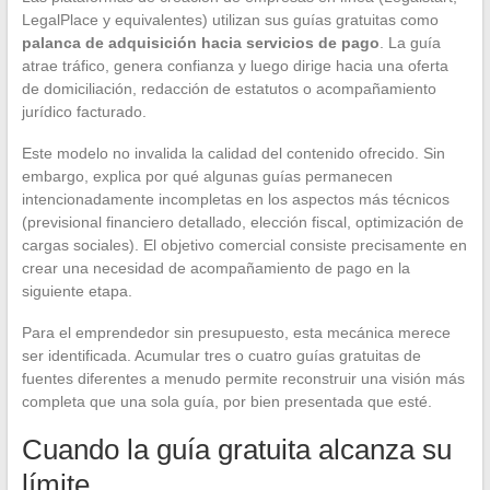
LegalPlace y equivalentes) utilizan sus guías gratuitas como
palanca de adquisición hacia servicios de pago
. La guía
atrae tráfico, genera confianza y luego dirige hacia una oferta
de domiciliación, redacción de estatutos o acompañamiento
jurídico facturado.
Este modelo no invalida la calidad del contenido ofrecido. Sin
embargo, explica por qué algunas guías permanecen
intencionadamente incompletas en los aspectos más técnicos
(previsional financiero detallado, elección fiscal, optimización de
cargas sociales). El objetivo comercial consiste precisamente en
crear una necesidad de acompañamiento de pago en la
siguiente etapa.
Para el emprendedor sin presupuesto, esta mecánica merece
ser identificada. Acumular tres o cuatro guías gratuitas de
fuentes diferentes a menudo permite reconstruir una visión más
completa que una sola guía, por bien presentada que esté.
Cuando la guía gratuita alcanza su
límite