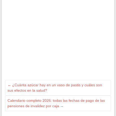
←
¿Cuánta azúcar hay en un vaso de pastis y cuáles son
sus efectos en la salud?
Calendario completo 2026: todas las fechas de pago de las
pensiones de invalidez por caja
→